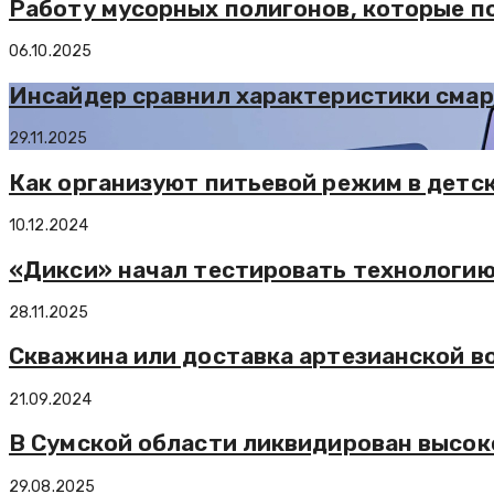
Работу мусорных полигонов, которые п
06.10.2025
Инсайдер сравнил характеристики смарт
29.11.2025
Как организуют питьевой режим в детс
10.12.2024
«Дикси» начал тестировать технологи
28.11.2025
Скважина или доставка артезианской во
21.09.2024
В Сумской области ликвидирован высок
29.08.2025