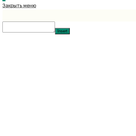
Закрыть меню
Insert