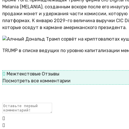
Melania (MELANIA), созданным вскоре после его инауг
продажи монет и удержания части комиссии, которую 
платформах. К январю 2029-го величина выручки CIC D
которые осядут в кармане американского президента.
TRUMP в списке ведущих по уровню капитализации ме
Межтекстовые Отзывы
Посмотреть все комментарии