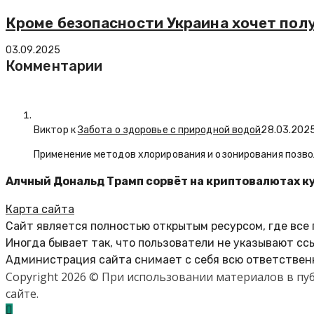
Кроме безопасности Украина хочет пол
03.09.2025
Комментарии
Виктор к
Забота о здоровье с природной водой
28.03.202
Применение методов хлорирования и озонирования позво
Алчный Дональд Трамп сорвёт на криптовалютах к
Карта сайта
Сайт является полностью открытым ресурсом, где все
Иногда бывает так, что пользователи не указывают сс
Администрация сайта снимает с себя всю ответственн
Copyright 2026 © При использовании материалов в п
сайте.