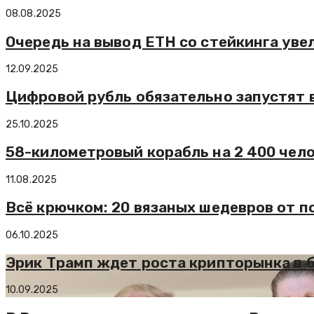
08.08.2025
Очередь на вывод ETH со стейкинга уве
12.09.2025
Цифровой рубль обязательно запустят в
25.10.2025
58-километровый корабль на 2 400 чело
11.08.2025
Всё крючком: 20 вязаных шедевров от п
06.10.2025
Эрик Трамп ждет роста крипторынка в 
10.09.2025