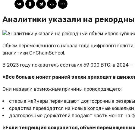
Аналитики указали на рекордны
Объем перемещенного с начала года цифрового золота,
аналитики OnChainSchool.
В 2023 году показатель составил 59 000 BTC, в 2024 — 
«Все больше монет ранней эпохи приходят в движе
Они назвали возможные причины происходящего:
старые майнеры перемещают долгосрочные резервы
средства переводятся на новые холодные кошельки
долгосрочные держатели продают часть монет на ф
«Если тенденция сохранится, объем перемещенных 