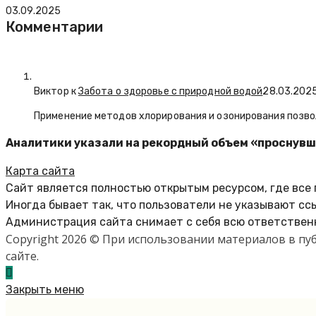
03.09.2025
Комментарии
Виктор к
Забота о здоровье с природной водой
28.03.202
Применение методов хлорирования и озонирования позво
Аналитики указали на рекордный объем «проснув
Карта сайта
Сайт является полностью открытым ресурсом, где все
Иногда бывает так, что пользователи не указывают сс
Администрация сайта снимает с себя всю ответственн
Copyright 2026 © При использовании материалов в п
сайте.
Закрыть меню