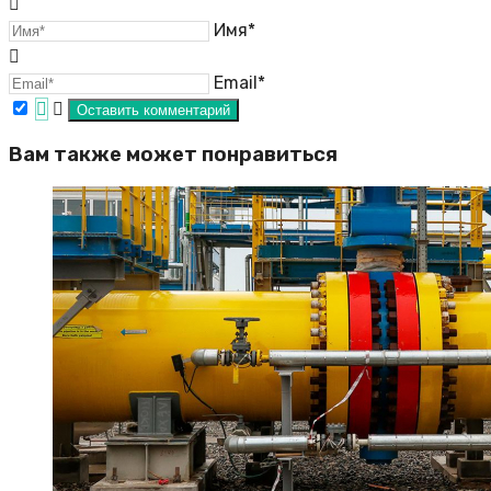
Имя*
Email*
Вам также может понравиться