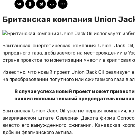
Британская компания Union Jack
Британская энергетическая компания Union Jack Oi
природного газа, добываемого на месторождении в Уэ
стране проектов по монетизации «нефти в криптовалю
Известно, что новый проект Union Jack Oil реализует 
на преобразовании попутного или сжигаемого газа в э
В случае успеха новый проект может привести 
заявил исполнительный председатель компан
Британская Union Jack Oil уже не первая компания, 
американском штате Северная Дакота фирма ConocoP
вместо его вынужденного сжигания. Канадская корп
добычи флагманского актива.