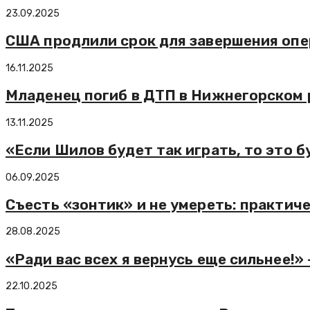
23.09.2025
США продлили срок для завершения оп
16.11.2025
Младенец погиб в ДТП в Нижнегорском
13.11.2025
«Если Шилов будет так играть, то это 
06.09.2025
Съесть «зонтик» и не умереть: практич
28.08.2025
«Ради вас всех я вернусь еще сильнее!
22.10.2025