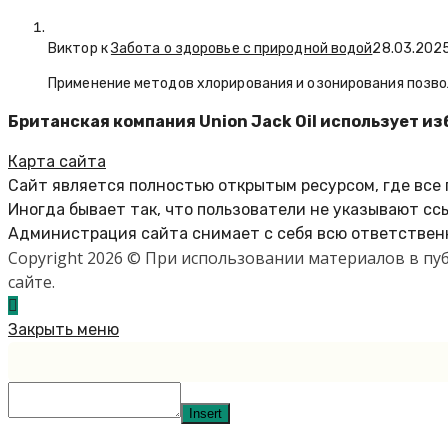
Виктор к
Забота о здоровье с природной водой
28.03.202
Применение методов хлорирования и озонирования позво
Британская компания Union Jack Oil использует и
Карта сайта
Сайт является полностью открытым ресурсом, где все
Иногда бывает так, что пользователи не указывают сс
Администрация сайта снимает с себя всю ответственн
Copyright 2026 © При использовании материалов в п
сайте.
Закрыть меню
Insert