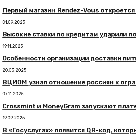
Первый магазин Rendez-Vous откроется
01.09.2025
Высокие ставки по кредитам ударили 
19.11.2025
Особенности организации доставки пит
28.03.2025
ВЦИОМ узнал отношение россиян к огр
07.11.2025
Crossmint и MoneyGram запускают плат
19.09.2025
В «Госуслугах» появится QR-код, кото