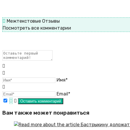
Межтекстовые Отзывы
Посмотреть все комментарии
Имя*
Email*
Вам также может понравиться