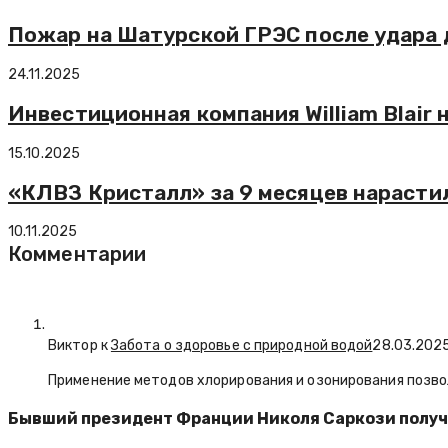
Пожар на Шатурской ГРЭС после удара
24.11.2025
Инвестиционная компания William Blair
15.10.2025
«КЛВЗ Кристалл» за 9 месяцев нарасти
10.11.2025
Комментарии
Виктор к
Забота о здоровье с природной водой
28.03.202
Применение методов хлорирования и озонирования позво
Бывший президент Франции Николя Саркози получ