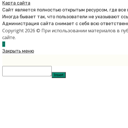
Карта сайта
Сайт является полностью открытым ресурсом, где все
Иногда бывает так, что пользователи не указывают сс
Администрация сайта снимает с себя всю ответственн
Copyright 2026 © При использовании материалов в п
сайте.
Закрыть меню
Insert