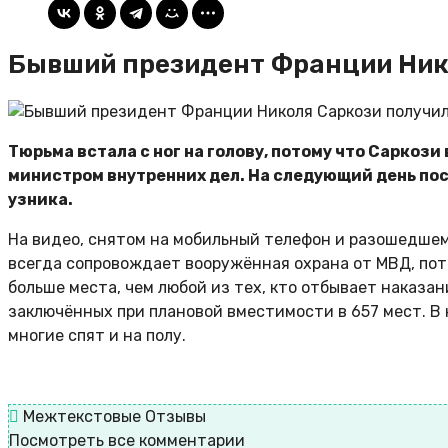
Бывший президент Франции Нико
Тюрьма встала с ног на голову, потому что Саркози 
министром внутренних дел. На следующий день пос
узника.
На видео, снятом на мобильный телефон и разошедшемс
всегда сопровождает вооружённая охрана от МВД, пот
больше места, чем любой из тех, кто отбывает наказан
заключённых при плановой вместимости в 657 мест. В 
многие спят и на полу.
Межтекстовые Отзывы
Посмотреть все комментарии