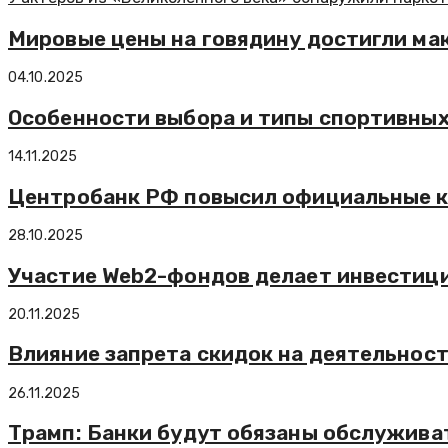
Мировые цены на говядину достигли мак
04.10.2025
Особенности выбора и типы спортивных
14.11.2025
Центробанк РФ повысил официальные к
28.10.2025
Участие Web2-фондов делает инвестици
20.11.2025
Влияние запрета скидок на деятельност
26.11.2025
Трамп: Банки будут обязаны обслужива