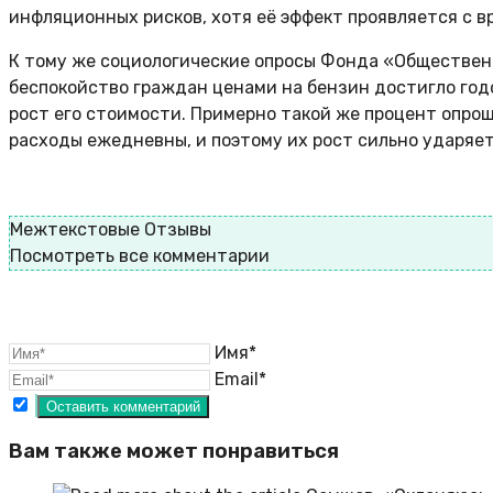
инфляционных рисков, хотя её эффект проявляется с в
К тому же социологические опросы Фонда «Общественн
беспокойство граждан ценами на бензин достигло год
рост его стоимости. Примерно такой же процент опро
расходы ежедневны, и поэтому их рост сильно ударяет
Межтекстовые Отзывы
Посмотреть все комментарии
Имя*
Email*
Вам также может понравиться