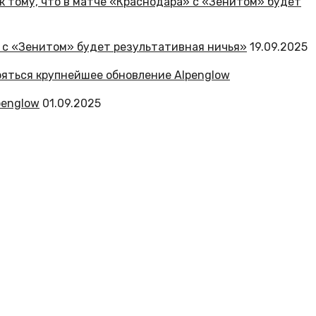
» с «Зенитом» будет результативная ничья»
19.09.2025
penglow
01.09.2025