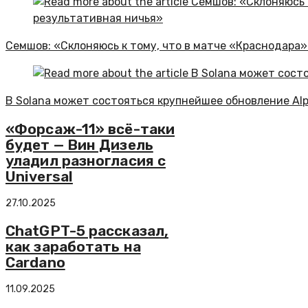
Семшов: «Склоняюсь к тому, что в матче «Краснодара
В Solana может состояться крупнейшее обновление Al
«Форсаж-11» всё-таки
будет — Вин Дизель
уладил разногласия с
Universal
27.10.2025
ChatGPT-5 рассказал,
как заработать на
Cardano
11.09.2025