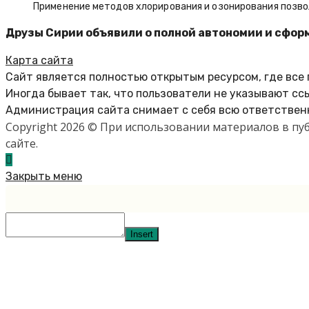
Применение методов хлорирования и озонирования позво
Друзы Сирии объявили о полной автономии и сфор
Карта сайта
Сайт является полностью открытым ресурсом, где все
Иногда бывает так, что пользователи не указывают сс
Администрация сайта снимает с себя всю ответственн
Copyright 2026 © При использовании материалов в п
сайте.
Закрыть меню
Insert