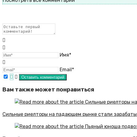
Посмотреть все комментарии
Имя*
Email*
Вам также может понравиться
Сильные риелторы на падающем рынке стали зарабаты