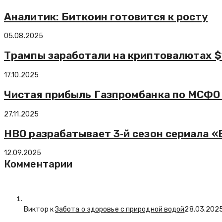
Аналитик: Биткоин готовится к росту
05.08.2025
Трампы заработали на криптовалютах $
17.10.2025
Чистая прибыль Газпромбанка по МСФО з
27.11.2025
НВО разрабатывает 3‑й сезон сериала 
12.09.2025
Комментарии
Виктор к
Забота о здоровье с природной водой
28.03.202