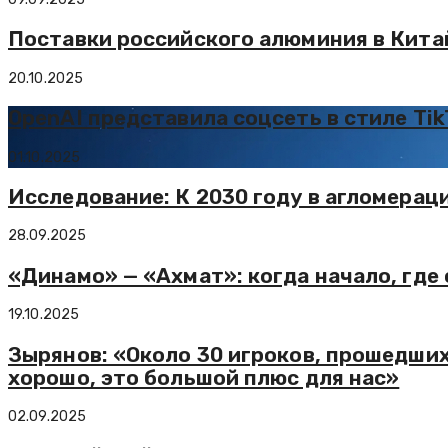
Поставки российского алюминия в Китай
20.10.2025
OpenAI представила соцсеть в стиле Ti
01.10.2025
Исследование: К 2030 году в агломерац
28.09.2025
«Динамо» — «Ахмат»: когда начало, где 
19.10.2025
Зырянов: «Около 30 игроков, прошедши
хорошо, это большой плюс для нас»
02.09.2025