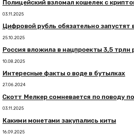
Полицейский взломал кошелек с крипто
03.11.2025
Цифровой рубль обязательно запустят в
25.10.2025
Россия вложила в нацпроекты 3,5 трлн
10.08.2025
Интересные факты о воде в бутылках
27.06.2024
Скотт Мелкер сомневается по поводу по
03.11.2025
Какими монетами закупались киты
16.09.2025