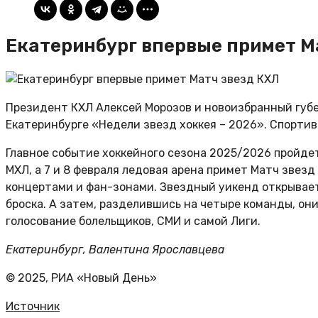
Екатеринбург впервые примет М
Президент КХЛ Алексей Морозов и новоизбранный губе
Екатеринбурге «Недели звезд хоккея – 2026». Спортив
Главное событие хоккейного сезона 2025/2026 пройде
МХЛ, а 7 и 8 февраля ледовая арена примет Матч звезд
концертами и фан-зонами. Звездный уикенд открывает 
броска. А затем, разделившись на четыре команды, он
голосование болельщиков, СМИ и самой Лиги.
Екатеринбург, Валентина Ярославцева
© 2025, РИА «Новый День»
Источник