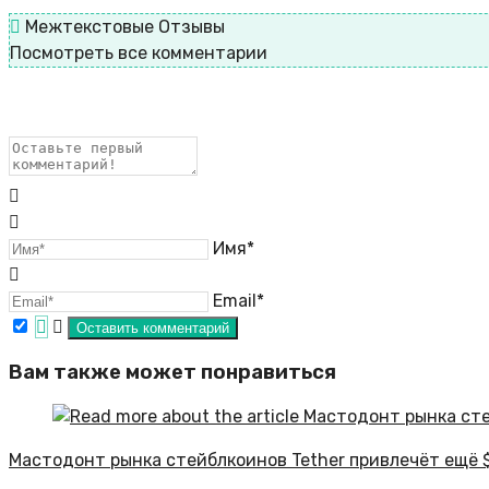
Межтекстовые Отзывы
Посмотреть все комментарии
Имя*
Email*
Вам также может понравиться
Мастодонт рынка стейблкоинов Tether привлечёт ещё 