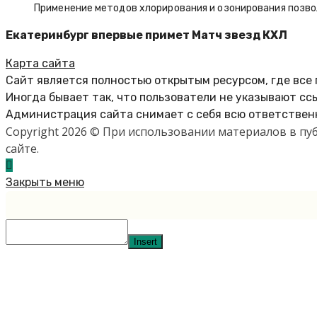
Применение методов хлорирования и озонирования позво
Екатеринбург впервые примет Матч звезд КХЛ
Карта сайта
Сайт является полностью открытым ресурсом, где все
Иногда бывает так, что пользователи не указывают сс
Администрация сайта снимает с себя всю ответственн
Copyright 2026 © При использовании материалов в п
сайте.
Закрыть меню
Insert