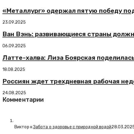
«Металлург» одержал пятую победу по
23.09.2025
Ван Вэнь: развивающиеся страны должн
06.09.2025
Латте-халва: Лиза Боярская поделилас
18.08.2025
Россиян ждет трехдневная рабочая неде
24.08.2025
Комментарии
Виктор к
Забота о здоровье с природной водой
28.03.202