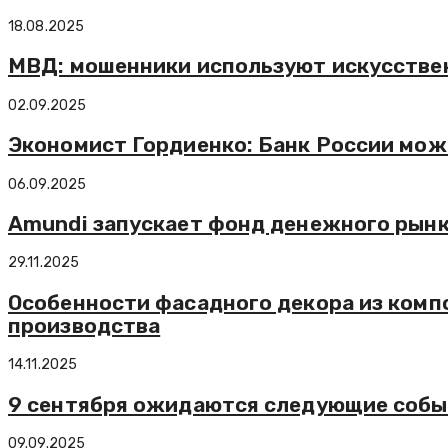
18.08.2025
МВД: мошенники используют искусстве
02.09.2025
Экономист Гордиенко: Банк России мож
06.09.2025
Amundi запускает фонд денежного рынк
29.11.2025
Особенности фасадного декора из комп
производства
14.11.2025
9 сентября ожидаются следующие собы
09.09.2025