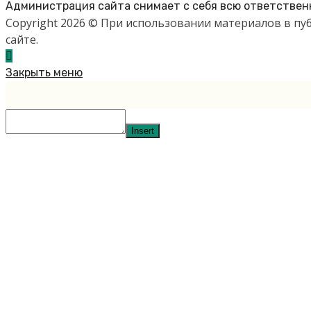
Администрация сайта снимает с себя всю ответственн
Copyright 2026 © При использовании материалов в п
сайте.
Закрыть меню
Insert