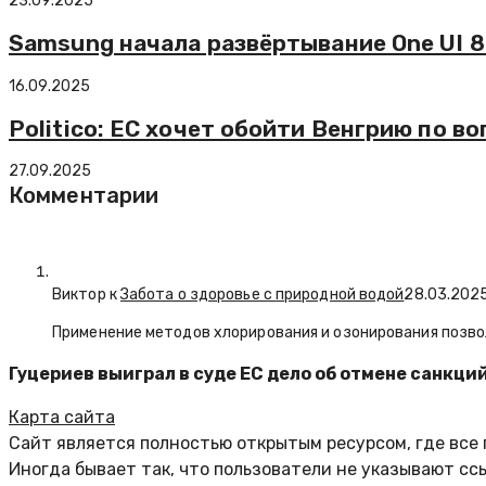
23.09.2025
Samsung начала развёртывание One UI 8 
16.09.2025
Politico: ЕС хочет обойти Венгрию по в
27.09.2025
Комментарии
Виктор к
Забота о здоровье с природной водой
28.03.202
Применение методов хлорирования и озонирования позво
Гуцериев выиграл в суде ЕС дело об отмене санкци
Карта сайта
Сайт является полностью открытым ресурсом, где все
Иногда бывает так, что пользователи не указывают сс