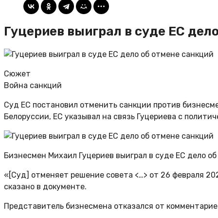
Гуцериев выиграл в суде ЕС дел
Сюжет
Война санкций
Суд ЕС постановил отменить санкции против бизнесмен
Белоруссии, ЕС указывал на связь Гуцериева с политич
Бизнесмен Михаил Гуцериев выиграл в суде ЕС дело об 
«[Суд] отменяет решение совета <…> от 26 февраля 202
сказано в документе.
Представитель бизнесмена отказался от комментарие