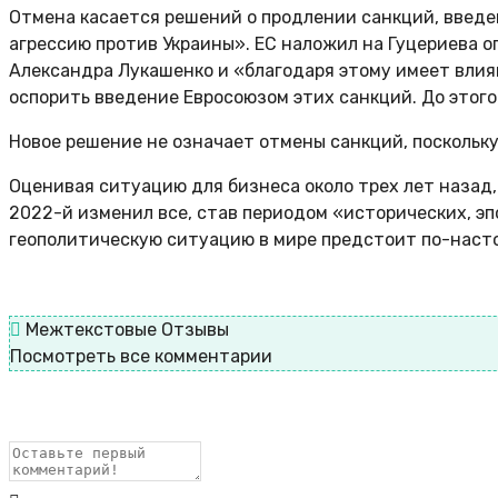
Отмена касается решений о продлении санкций, введе
агрессию против Украины». ЕС наложил на Гуцериева о
Александра Лукашенко и «благодаря этому имеет влиян
оспорить введение Евросоюзом этих санкций. До этого 
Новое решение не означает отмены санкций, поскольку
Оценивая ситуацию для бизнеса около трех лет назад,
2022-й изменил все, став периодом «исторических, э
геополитическую ситуацию в мире предстоит по-насто
Межтекстовые Отзывы
Посмотреть все комментарии