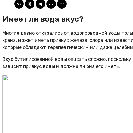
Имеет ли вода вкус?
Многие давно отказались от водопроводной воды тольк
крана, может иметь привкус железа, хлора или извести
которые обладают терапевтическим или даже целебн
Вкус бутилированной воды описать сложно, поскольку
зависит привкус воды и должна ли она его иметь.