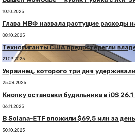
10.10.2025
Глава МВФ назвала растущие расходы н
08.10.2025
Техногиганты США предостерегли владе
21.09.2025
Украинец, которого три дня удерживали
25.08.2025
Кнопку остановки будильника в iOS 26.1
06.11.2025
В Solana-ETF вложили $69,5 млн за день
30.10.2025