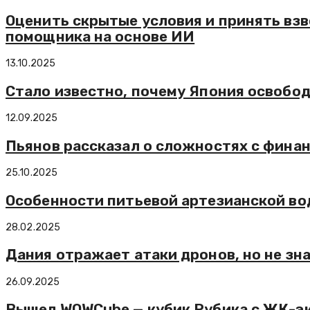
Оценить скрытые условия и принять вз
помощника на основе ИИ
13.10.2025
Стало известно, почему Япония освобод
12.09.2025
Пьянов рассказал о сложностях с фина
25.10.2025
Особенности питьевой артезианской в
28.02.2025
Дания отражает атаки дронов, но не зн
26.09.2025
Вышел WOWCube — кубик Рубика с ЖК-эк