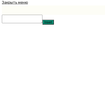
Закрыть меню
Insert