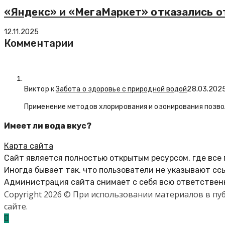
«Яндекс» и «МегаМаркет» отказались 
12.11.2025
Комментарии
Виктор к
Забота о здоровье с природной водой
28.03.202
Применение методов хлорирования и озонирования позво
Имеет ли вода вкус?
Карта сайта
Сайт является полностью открытым ресурсом, где все
Иногда бывает так, что пользователи не указывают сс
Администрация сайта снимает с себя всю ответственн
Copyright 2026 © При использовании материалов в п
сайте.