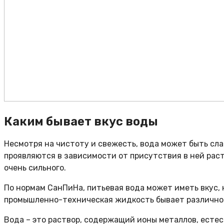
Каким бывает вкус воды
Несмотря на чистоту и свежесть, вода может быть слад
проявляются в зависимости от присутствия в ней раст
очень сильного.
По нормам СанПиНа, питьевая вода может иметь вкус, 
промышленно-техническая жидкость бывает различной,
Вода – это раствор, содержащий ионы металлов, есте