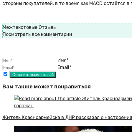
стороны покупателей, в то время как MACD остаётся в
Межтекстовые Отзывы
Посмотреть все комментарии
Имя*
Email*
Вам также может понравиться
Житель Красноармейска в ДНР рассказал о настроени