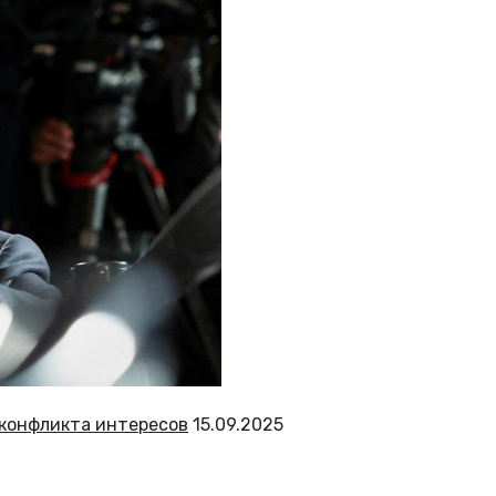
 конфликта интересов
15.09.2025