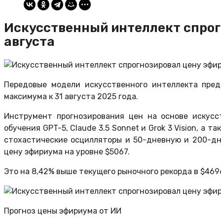
Искусственный интеллект спрог
августа
Передовые модели искусственного интеллекта пред
максимума к 31 августа 2025 года.
Инструмент прогнозирования цен на основе искусс
обучения GPT-5, Claude 3.5 Sonnet и Grok 3 Vision, а 
стохастические осцилляторы и 50-дневную и 200-дн
цену эфириума на уровне $5067.
Это на 8,42% выше текущего рыночного рекорда в $4696
Прогноз цены эфириума от ИИ