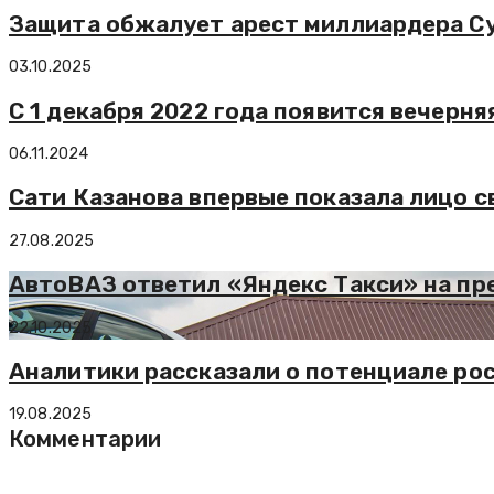
Защита обжалует арест миллиардера Су
03.10.2025
С 1 декабря 2022 года появится вечерня
06.11.2024
Сати Казанова впервые показала лицо 
27.08.2025
АвтоВАЗ ответил «Яндекс Такси» на пре
22.10.2025
Аналитики рассказали о потенциале ро
19.08.2025
Комментарии