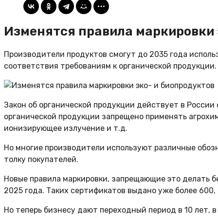
Изменятся правила маркировки 
Производители продуктов смогут до 2035 года использ
соответствия требованиям к органической продукции. 
Закон об органической продукции действует в России 
органической продукции запрещено применять агрохи
ионизирующее излучение и т.д.
Но многие производители используют различные обозна
толку покупателей.
Новые правила маркировки, запрещающие это делать б
2025 года. Таких сертификатов выдано уже более 600,
Но теперь бизнесу дают переходный период в 10 лет, 