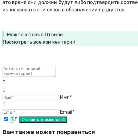
это время они должны будут либо подтвердить соотве
использовать эти слова в обозначении продуктов.
Межтекстовые Отзывы
Посмотреть все комментарии
Имя*
Email*
Вам также может понравиться