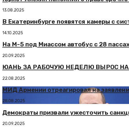
13.08.2025
В Екатеринбурге появятся камеры с сис
14.10.2025
На М-5 под Миассом автобус с 28 пасса
20.09.2025
ЮАНЬ ЗА РАБОЧУЮ НЕДЕЛЮ ВЫРОС НА
22.08.2025
МИД Армении отреагировал на заявлени
28.08.2025
Демократы призвали ужесточить санкц
20.09.2025