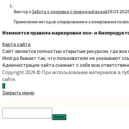
Виктор к
Забота о здоровье с природной водой
28.03.202
Применение методов хлорирования и озонирования позво
Изменятся правила маркировки эко- и биопродукт
Карта сайта
Сайт является полностью открытым ресурсом, где все
Иногда бывает так, что пользователи не указывают сс
Администрация сайта снимает с себя всю ответственн
Copyright 2026 © При использовании материалов в п
сайте.
Закрыть меню
Insert