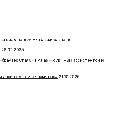
ь
28.02.2025
ым ассистентом и «памятью»
21.10.2025