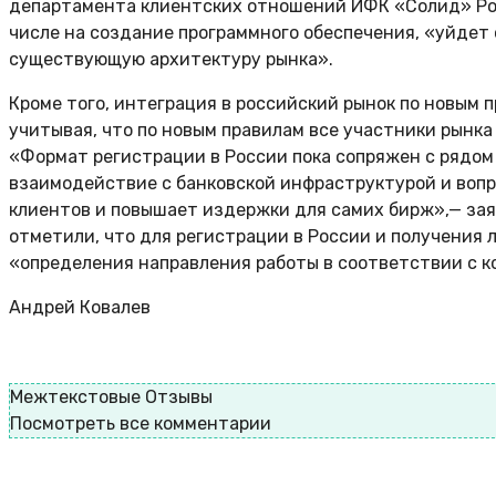
департамента клиентских отношений ИФК «Солид» Ром
числе на создание программного обеспечения, «уйдет 
существующую архитектуру рынка».
Кроме того, интеграция в российский рынок по новым
учитывая, что по новым правилам все участники рынка
«Формат регистрации в России пока сопряжен с рядом
взаимодействие с банковской инфраструктурой и вопр
клиентов и повышает издержки для самих бирж»,— зая
отметили, что для регистрации в России и получения
«определения направления работы в соответствии с к
Андрей Ковалев
Межтекстовые Отзывы
Посмотреть все комментарии