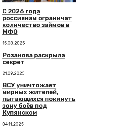
С 2026 года
россиянам ограничат
количество займов в
МФО
15.08.2025
Розанова раскрыла
секрет
21.09.2025
ВСУ уничтожает
мирных жителей,
пытающихся покинуть
зону боёв под
Купянском
04.11.2025