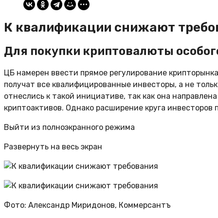
К квалификации снижают требо
Для покупки криптовалюты особого
ЦБ намерен ввести прямое регулирование крипторынка
получат все квалифицированные инвесторы, а не толь
отнеслись к такой инициативе, так как она направлен
криптоактивов. Однако расширение круга инвесторов 
Выйти из полноэкранного режима
Развернуть на весь экран
Фото: Александр Миридонов, Коммерсантъ