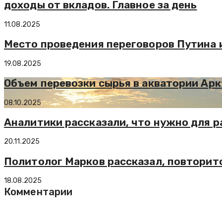
доходы от вкладов. Главное за день
11.08.2025
Место проведения переговоров Путина 
19.08.2025
Объем перевозки сырья в акватории Арк
08.10.2025
Аналитики рассказали, что нужно для 
20.11.2025
Политолог Марков рассказал, повторитс
18.08.2025
Комментарии