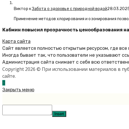
Виктор к
Забота о здоровье с природной водой
28.03.202
Применение методов хлорирования и озонирования позво
Кабмин повысил прозрачность ценообразования н
Карта сайта
Сайт является полностью открытым ресурсом, где все
Иногда бывает так, что пользователи не указывают сс
Администрация сайта снимает с себя всю ответственн
Copyright 2026 © При использовании материалов в п
сайте.
Закрыть меню
Insert