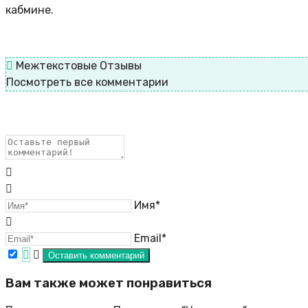
кабмине.
Межтекстовые Отзывы
Посмотреть все комментарии
Имя*
Email*
Вам также может понравиться