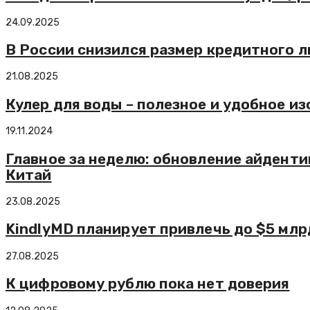
24.09.2025
В России снизился размер кредитного 
21.08.2025
Кулер для воды – полезное и удобное и
19.11.2024
Главное за неделю: обновление айденти
Китай
23.08.2025
KindlyMD планирует привлечь до $5 млр
27.08.2025
К цифровому рублю пока нет доверия