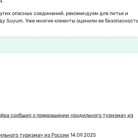
и.
ругих опасных соединений, рекомендуем для питья и
у Suyum. Уже многие клиенты оценили ее безопасность
ильного туризма» из России
14.09.2025