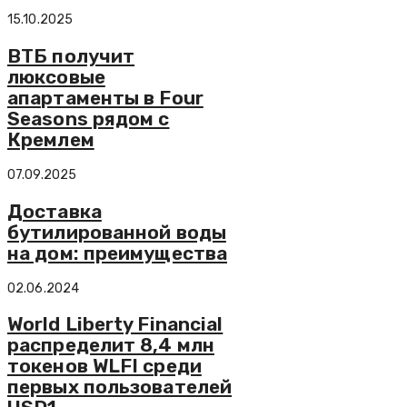
15.10.2025
ВТБ получит
люксовые
апартаменты в Four
Seasons рядом с
Кремлем
07.09.2025
Доставка
бутилированной воды
на дом: преимущества
02.06.2024
World Liberty Financial
распределит 8,4 млн
токенов WLFI среди
первых пользователей