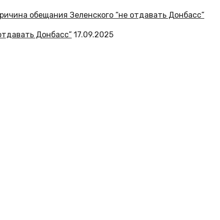
отдавать Донбасс”
17.09.2025