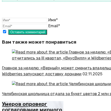
Имя*
Email*
Вам также может понравиться
Главное за неделю: «Верный» может сменить владельца,
Wildberries запускают доставку дронами
02.11.2025
Челябинская школьница отдала за букет цветов 2 млн 
Умеров опроверг
согласование мирного