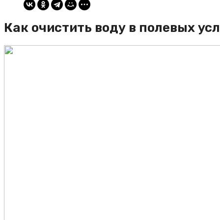
Как очистить воду в полевых ус