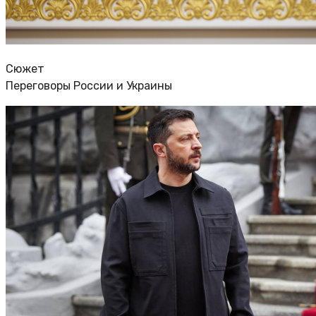
Сюжет
Переговоры России и Украины