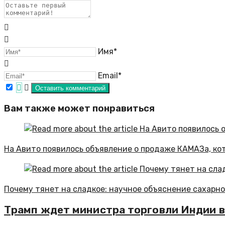
Имя*
Email*
Вам также может понравиться
На Авито появилось объявление о продаже КАМАЗа, ко
Почему тянет на сладкое: научное объяснение сахарн
Трамп ждет министра торговли Индии в