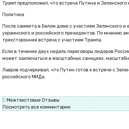
Трамп предположил, что встреча Путина и Зеленского 
Политика
После саммита в Белом доме с участием Зеленского и
украинского и российского президентов. По мнению а
трехсторонняя встреча с участием Трампа.
Если в течение двух недель переговоры лидеров Росс
может заключаться в масштабных санкциях, масштабны
Лавров подчеркивал, что Путин готов к встрече с Зеле
российского МИДа.
Межтекстовые Отзывы
Посмотреть все комментарии