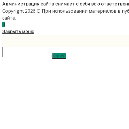
Администрация сайта снимает с себя всю ответственн
Copyright 2026 © При использовании материалов в п
сайте.
Закрыть меню
Insert