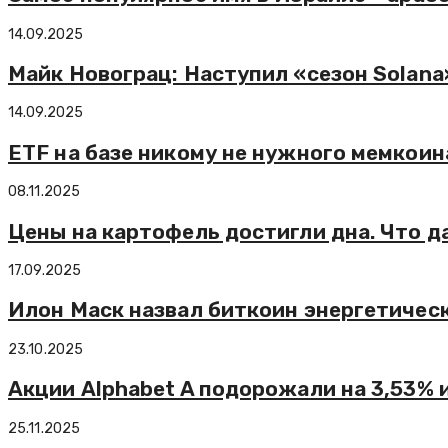
14.09.2025
Майк Новограц: Наступил «сезон Solana
14.09.2025
ETF на базе никому не нужного мемкоин
08.11.2025
Цены на картофель достигли дна. Что 
17.09.2025
Илон Маск назвал биткоин энергетичес
23.10.2025
Акции Alphabet A подорожали на 3,53% 
25.11.2025