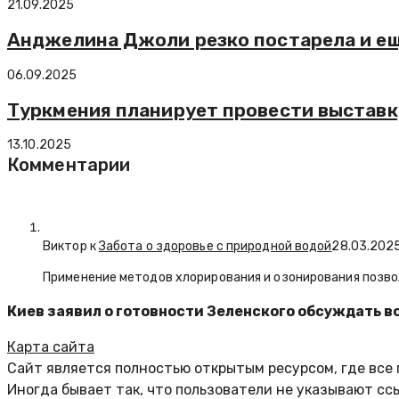
21.09.2025
Анджелина Джоли резко постарела и ещ
06.09.2025
Туркмения планирует провести выставку 
13.10.2025
Комментарии
Виктор к
Забота о здоровье с природной водой
28.03.202
Применение методов хлорирования и озонирования позво
Киев заявил о готовности Зеленского обсуждать в
Карта сайта
Сайт является полностью открытым ресурсом, где все
Иногда бывает так, что пользователи не указывают сс