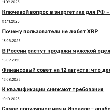
11.09.2025
Ключевой вопрос в энергетике для РФ –
03.11.2025
Почему пользователи не любят XRP
13.08.2025
В России растут продажи мужской од
15.09.2025
Финансовый совет на 12 августа: что де
12.08.2025
К квалификации снижают требования
10.10.2025
Самое популярное имя в Израиле – араб