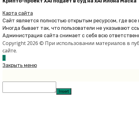
Крипто-проект XAI подает в суд на xAI Илона Маска
Карта сайта
Сайт является полностью открытым ресурсом, где все
Иногда бывает так, что пользователи не указывают сс
Администрация сайта снимает с себя всю ответственн
Copyright 2026 © При использовании материалов в п
сайте.
Закрыть меню
Insert