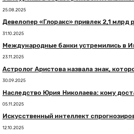
25.08.2025
Девелопер «Глоракс» привлек 2,1 млрд р
31.10.2025
Международные банки устремились в 
23.11.2025
Астролог Аристова назвала знак, котор
30.09.2025
Наследство Юрия Николаева: кому дост
05.11.2025
Искусственный интеллект спрогнозирова
12.10.2025