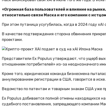
«Огромная база пользователей и влияние на рынк
относительно связи Маска и его компании с истцом 
При этом путаница усугубилась, когда в 2024 году xAI 
В качестве подтверждения сторона обвинения прикреп
проектами.
Представители Ex Populus утверждают, что ущерб вых
отношением потребителей» из-за неоднозначного имид
Кроме того, юридическая команда бизнесмена пыталась 
аннулированием регистрации в США, говорится в иске.
Ведомство по патентам и товарным знакам США уже пр
Ex Populus добивается полной отмены находящихся на
судебного постановления, запрещающего компании Мас