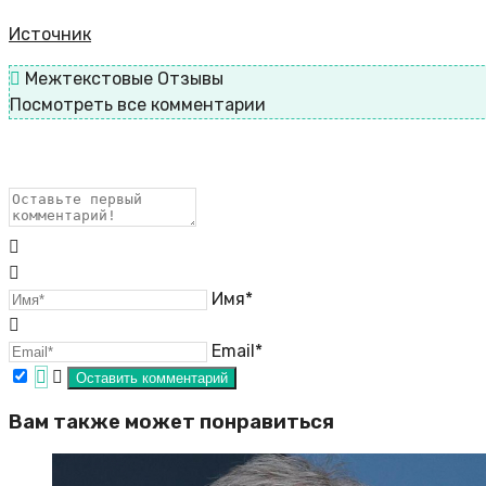
Источник
Межтекстовые Отзывы
Посмотреть все комментарии
Имя*
Email*
Вам также может понравиться