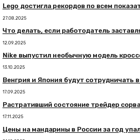
Lego достигла рекордов по всем показа
27.08.2025
Что делать, если работодатель застав
12.09.2025
Nike выпустил необычную модель кросс
13.10.2025
Венгрия и Япония будут сотрудничать в
17.09.2025
Растративший состояние трейдер сорва
17.11.2025
Цены на мандарины в России за год упал