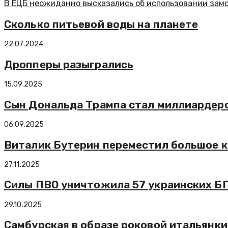
В ЕЦБ неожиданно высказались об использовании зам
Сколько питьевой воды на планете
22.07.2024
Дропперы разыгрались
15.09.2025
Сын Дональда Трампа стал миллиардер
06.09.2025
Виталик Бутерин переместил большое 
27.11.2025
Силы ПВО уничтожила 57 украинских БП
29.10.2025
Самбурская в образе роковой итальянки