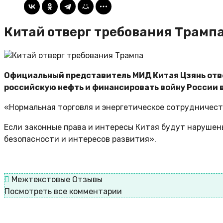
Китай отверг требования Трамп
Официальный представитель МИД Китая Цзянь отве
российскую нефть и финансировать войну России 
«Нормальная торговля и энергетическое сотрудничест
Если законные права и интересы Китая будут нарушен
безопасности и интересов развития».
Межтекстовые Отзывы
Посмотреть все комментарии