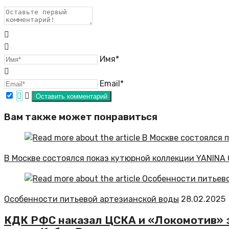
Имя*
Email*
Вам также может понравиться
В Москве состоялся показ кутюрной коллекции YANINA 
Особенности питьевой артезианской воды
28.02.2025
КДК РФС наказал ЦСКА и «Локомотив» з