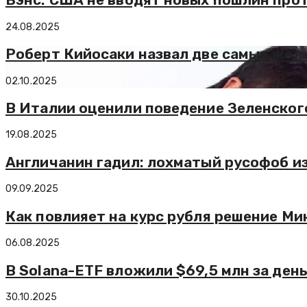
24.08.2025
Роберт Кийосаки назвал две самые же
02.10.2025
В Италии оценили поведение Зеленског
19.08.2025
Англичанин гадил: лохматый русофоб и
09.09.2025
Как повлияет на курс рубля решение Ми
06.08.2025
В Solana-ETF вложили $69,5 млн за день
30.10.2025