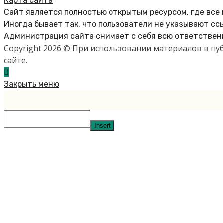
Карта сайта
Сайт является полностью открытым ресурсом, где все
Иногда бывает так, что пользователи не указывают сс
Администрация сайта снимает с себя всю ответственн
Copyright 2026 © При использовании материалов в п
сайте.
Закрыть меню
Insert