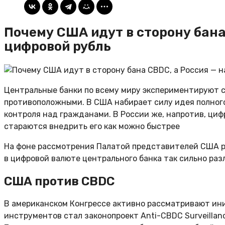
Почему США идут в сторону бана
цифровой рубль
Центральные банки по всему миру экспериментируют 
противоположными. В США набирает силу идея полного
контроля над гражданами. В России же, напротив, ци
стараются внедрить его как можно быстрее
На фоне рассмотрения Палатой представителей США р
в цифровой валюте центрального банка так сильно раз
США против CBDC
В американском Конгрессе активно рассматривают ини
инструментов стал законопроект Anti-CBDC Surveillan