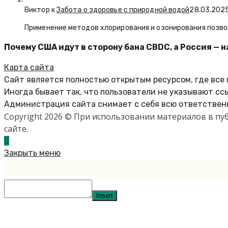
Виктор к
Забота о здоровье с природной водой
28.03.202
Применение методов хлорирования и озонирования позво
Почему США идут в сторону бана CBDC, а Россия — 
Карта сайта
Сайт является полностью открытым ресурсом, где все
Иногда бывает так, что пользователи не указывают сс
Администрация сайта снимает с себя всю ответственн
Copyright 2026 © При использовании материалов в п
сайте.
Закрыть меню
Insert