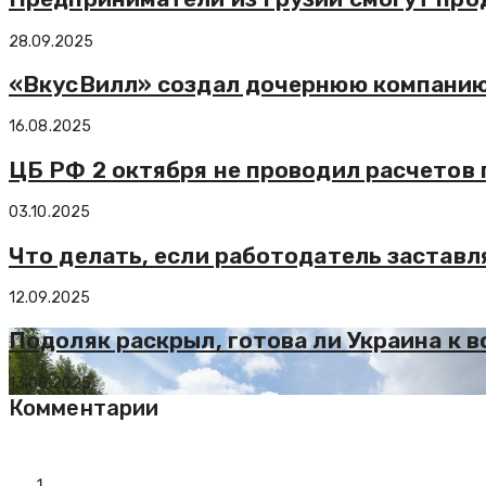
28.09.2025
«ВкусВилл» создал дочернюю компани
16.08.2025
ЦБ РФ 2 октября не проводил расчетов 
03.10.2025
Что делать, если работодатель застав
12.09.2025
Подоляк раскрыл, готова ли Украина к 
13.08.2025
Комментарии