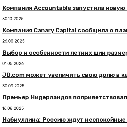
Компания Accountable запустила новую
30.10.2025
Компания Canary Capital сообщила о пл
26.08.2025
Выбор и особенности летних шин размер
01.05.2026
JD.com может увеличить свою долю в к
30.09.2025
Премьер Нидерландов поприветствовал
16.08.2025
Набиуллина: Россию ждут неспокойные 