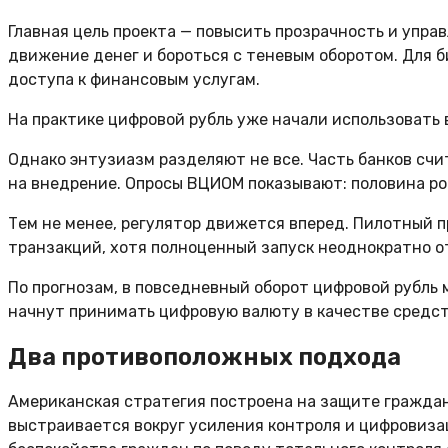
Главная цель проекта — повысить прозрачность и упра
движение денег и бороться с теневым оборотом. Для 
доступа к финансовым услугам.
На практике цифровой рубль уже начали использовать в
Однако энтузиазм разделяют не все. Часть банков счи
на внедрение. Опросы ВЦИОМ показывают: половина рос
Тем не менее, регулятор движется вперед. Пилотный 
транзакций, хотя полноценный запуск неоднократно о
По прогнозам, в повседневный оборот цифровой рубль 
начнут принимать цифровую валюту в качестве средст
Два противоположных подхода
Американская стратегия построена на защите граждан
выстраивается вокруг усиления контроля и цифровиза