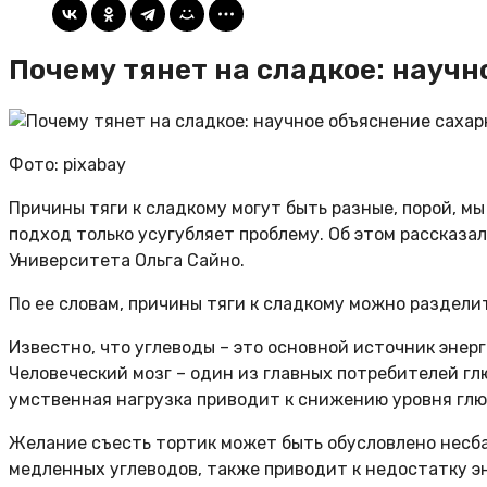
Почему тянет на сладкое: научн
Фото: pixabay
Причины тяги к сладкому могут быть разные, порой, м
подход только усугубляет проблему. Об этом рассказ
Университета Ольга Сайно.
По ее словам, причины тяги к сладкому можно раздели
Известно, что углеводы – это основной источник энер
Человеческий мозг – один из главных потребителей г
умственная нагрузка приводит к снижению уровня глюк
Желание съесть тортик может быть обусловлено несба
медленных углеводов, также приводит к недостатку эн