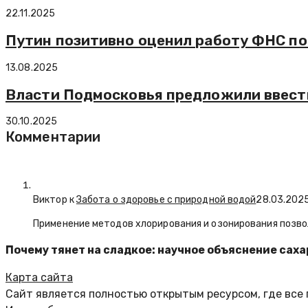
22.11.2025
Путин позитивно оценил работу ФНС по
13.08.2025
Власти Подмосковья предложили ввести
30.10.2025
Комментарии
Виктор к
Забота о здоровье с природной водой
28.03.202
Применение методов хлорирования и озонирования позво
Почему тянет на сладкое: научное объяснение сах
Карта сайта
Сайт является полностью открытым ресурсом, где все