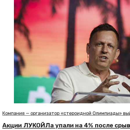
Компания — организатор «стероидной Олимпиады» вы
Акции ЛУКОЙЛа упали на 4% после срыв