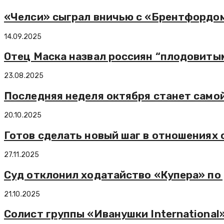
«Челси» сыграл вничью с «Брентфордом
14.09.2025
Отец Маска назвал россиян “плодовиты
23.08.2025
Последняя неделя октября станет самой
20.10.2025
Готов сделать новый шаг в отношениях
27.11.2025
Суд отклонил ходатайство «Купера» по 
21.10.2025
Солист группы «Иванушки International»