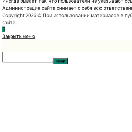
Иногда бывает так, что пользователи не указывают сс
Администрация сайта снимает с себя всю ответственн
Copyright 2026 © При использовании материалов в п
сайте.
Закрыть меню
Insert