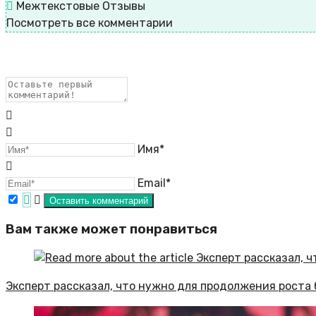
Межтекстовые Отзывы
Посмотреть все комментарии
Имя*
Email*
Вам также может понравиться
Эксперт рассказал, что нужно для продолжения роста