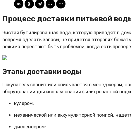
Процесс доставки питьевой воды
Чистая бутилированная вода, которую приводят в дома
вовремя сделать запасы, не придется второпях бежат
режима перестают быть проблемой, когда есть провер
Этапы доставки воды
Покупатель звонит или списывается с менеджером, на
оборудовании для использования фильтрованной воды, 
кулером;
механической или аккумуляторной помпой, надето
диспенсером;