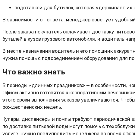
подставкой для бутылок, которая удерживает их 
В зависимости от ответа, менеджер советует удобный
После заказа покупатель оплачивает доставку питьев
бутылей в кузов грузового автомобиля, и водитель нап
В месте назначения водитель и его помощник аккуратно
нужна помощь с подсоединением оборудования для под
Что важно знать
В периоды «длинных праздников» — в особенности, но
Офисы активно готовятся к корпоративным вечеринкам,
этого сроки выполнения заказов увеличиваются. Чтобы
рождественских недель.
Кулеры, диспенсеры и помпы требуют периодической з
по доставке питьевой воды могут помочь с техобслужи
услуге, нужно предупредить менеджера во время офор