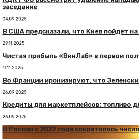
заседание
04.09.2025
В США предсказали, что Киев пойдет на
29.11.2025
Чистая прибыль «ВинЛаб» в первом полу
11.11.2025
Во Франции иронизируют, что Зеленск
26.09.2025
Кредиты для маркетплейсов: топливо дл
26.09.2025
В России с 2022 года сократилось числ