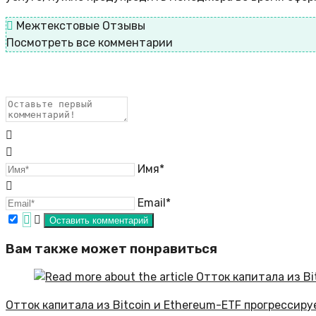
Межтекстовые Отзывы
Посмотреть все комментарии
Имя*
Email*
Вам также может понравиться
Отток капитала из Bitcoin и Ethereum-ETF прогрессир