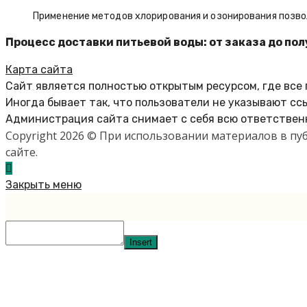
Применение методов хлорирования и озонирования позво
Процесс доставки питьевой воды: от заказа до по
Карта сайта
Сайт является полностью открытым ресурсом, где все
Иногда бывает так, что пользователи не указывают сс
Администрация сайта снимает с себя всю ответственн
Copyright 2026 © При использовании материалов в п
сайте.
Закрыть меню
Insert