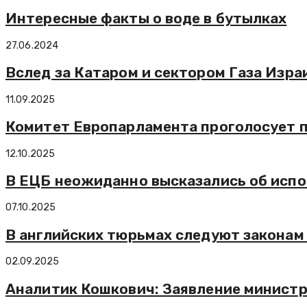
Интересные факты о воде в бутылках
27.06.2024
Вслед за Катаром и сектором Газа Изра
11.09.2025
Комитет Европарламента проголосует по
12.10.2025
В ЕЦБ неожиданно высказались об исп
07.10.2025
В английских тюрьмах следуют законам
02.09.2025
Аналитик Кошкович: Заявление министр