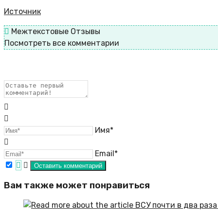
Источник
Межтекстовые Отзывы
Посмотреть все комментарии
Имя*
Email*
Вам также может понравиться