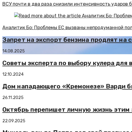
ВСУ почти в два раза снизили интенсивность ударов 
Аналитик Бо: Проблемы ЕС вызваны непродуманной по
Запрет на экспорт бензина продлят на 
14.08.2025
Советы эксперта по выбору кулера для 
12.10.2024
Дом нападающего «Кремонезе» Варди бы
26.11.2025
Октябрь перепишет личную жизнь этим 
22.09.2025