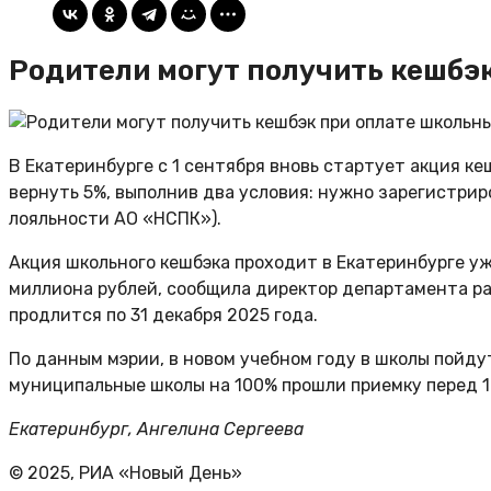
Родители могут получить кешбэ
В Екатеринбурге с 1 сентября вновь стартует акция ке
вернуть 5%, выполнив два условия: нужно зарегистри
лояльности АО «НСПК»).
Акция школьного кешбэка проходит в Екатеринбурге уж
миллиона рублей, сообщила директор департамента р
продлится по 31 декабря 2025 года.
По данным мэрии, в новом учебном году в школы пойду
муниципальные школы на 100% прошли приемку перед 1
Екатеринбург, Ангелина Сергеева
© 2025, РИА «Новый День»