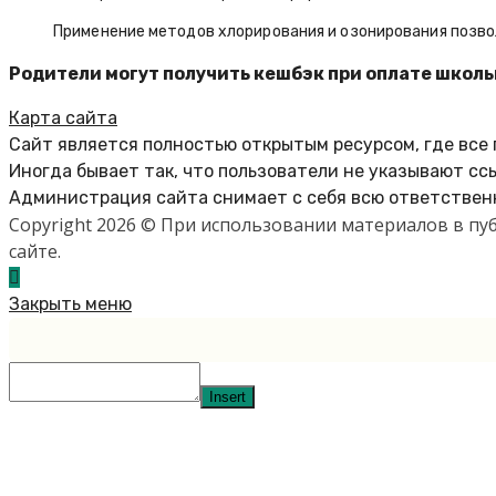
Применение методов хлорирования и озонирования позво
Родители могут получить кешбэк при оплате школ
Карта сайта
Сайт является полностью открытым ресурсом, где все
Иногда бывает так, что пользователи не указывают сс
Администрация сайта снимает с себя всю ответственн
Copyright 2026 © При использовании материалов в п
сайте.
Закрыть меню
Insert