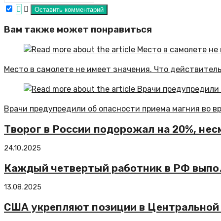
Вам также может понравиться
Место в самолете не имеет значения. Что действител
Врачи предупредили об опасности приема магния во в
Творог в России подорожал на 20%, нес
24.10.2025
Каждый четвертый работник в РФ выпол
13.08.2025
США укрепляют позиции в Центральной