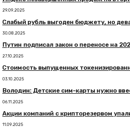
29.09.2025
Слабый рубль выгоден бюджету, но дев
30.08.2025
Путин подписал закон о переносе на 2
27.10.2025
Стоимость выпущенных токенизированны
03.10.2025
Володин: Детские сим-карты нужно вве
06.11.2025
Акции компаний с крипторезервом упали
11.09.2025