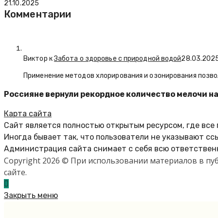
21.10.2025
Комментарии
Виктор к
Забота о здоровье с природной водой
28.03.202
Применение методов хлорирования и озонирования позво
Россияне вернули рекордное количество мелочи на 
Карта сайта
Сайт является полностью открытым ресурсом, где все
Иногда бывает так, что пользователи не указывают сс
Администрация сайта снимает с себя всю ответственн
Copyright 2026 © При использовании материалов в п
сайте.
Закрыть меню