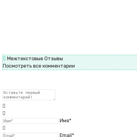
Межтекстовые Отзывы
Посмотреть все комментарии
Имя*
Email*