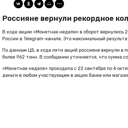
Россияне вернули рекордное кол
В ходе акции «Монетная неделя» в оборот вернулись 2
России в Telegram-канале. Это максимальный результа
По данным ЦБ, в ходе пяти акций россияне вернули в п
более 962 тонн. В сообщении уточняется, что сумма с
«Монетная неделя» проходила с 22 сентября по 4 окт
деньги в любом участвующем в акции банке или магази