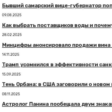
Бывший самарский вице-губернатор поп
09.08.2025
Как выбрать поставщиков воды и почем
28.02.2025
Минцифры анонсировало продажи вина н
14.11.2025
Трамп усомнился в эффективности санк
15.09.2025
Тень Орбана: в США заговорили о новом 
08.11.2025
Астролог Панина пообещала двум знака