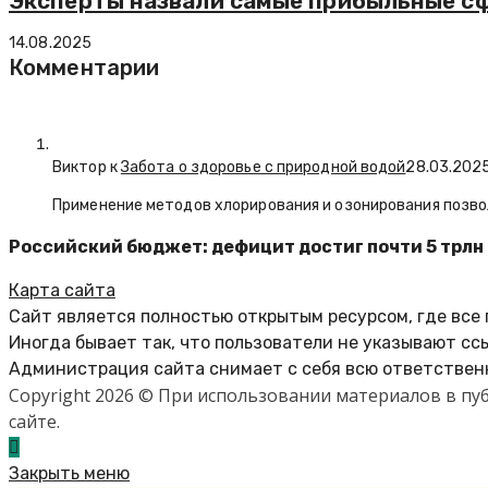
Эксперты назвали самые прибыльные с
14.08.2025
Комментарии
Виктор к
Забота о здоровье с природной водой
28.03.202
Применение методов хлорирования и озонирования позво
Российский бюджет: дефицит достиг почти 5 трлн 
Карта сайта
Сайт является полностью открытым ресурсом, где все
Иногда бывает так, что пользователи не указывают сс
Администрация сайта снимает с себя всю ответственн
Copyright 2026 © При использовании материалов в п
сайте.
Закрыть меню