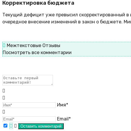
Корректировка бюджета
Текущий дефицит уже превысил скорректированный в ию
очередное внесение изменений в закон о бюджете. М
Межтекстовые Отзывы
Посмотреть все комментарии
Имя*
Email*