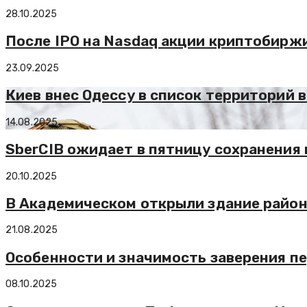
28.10.2025
После IPO на Nasdaq акции криптобиржи
23.09.2025
Киев внес Одессу в список территорий
14.08.2025
SberCIB ожидает в пятницу сохранения 
20.10.2025
В Академическом открыли здание район
21.08.2025
Особенности и значимость заверения п
08.10.2025