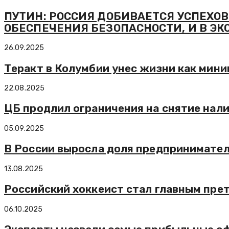
ПУТИН: РОССИЯ ДОБИВАЕТСЯ УСПЕХОВ 
ОБЕСПЕЧЕНИЯ БЕЗОПАСНОСТИ, И В Э
26.09.2025
Теракт в Колумбии унес жизни как мини
22.08.2025
ЦБ продлил ограничения на снятие нал
05.09.2025
В России выросла доля предпринимател
13.08.2025
Российский хоккеист стал главным пре
06.10.2025