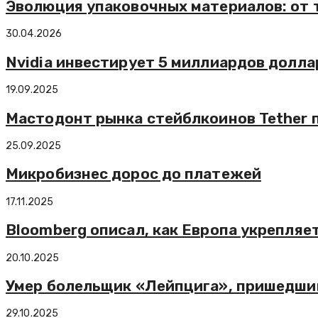
Эволюция упаковочных материалов: от
30.04.2026
Nvidia инвестирует 5 миллиардов доллар
19.09.2025
Мастодонт рынка стейблкоинов Tether 
25.09.2025
Микробизнес дорос до платежей
17.11.2025
Bloomberg описал, как Европа укрепляе
20.10.2025
Умер болельщик «Лейпцига», пришедший
29.10.2025