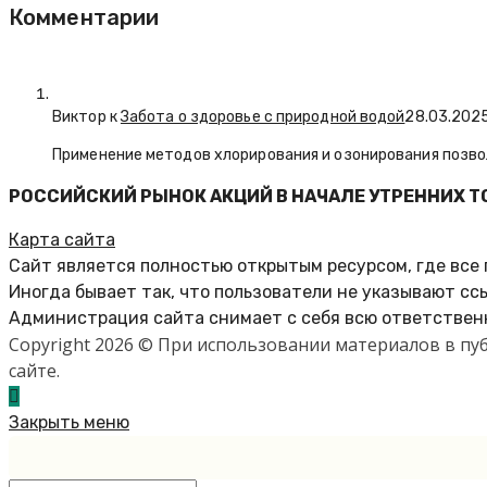
Комментарии
Виктор к
Забота о здоровье с природной водой
28.03.202
Применение методов хлорирования и озонирования позво
РОССИЙСКИЙ РЫНОК АКЦИЙ В НАЧАЛЕ УТРЕННИХ ТО
Карта сайта
Сайт является полностью открытым ресурсом, где все
Иногда бывает так, что пользователи не указывают сс
Администрация сайта снимает с себя всю ответственн
Copyright 2026 © При использовании материалов в п
сайте.
Закрыть меню