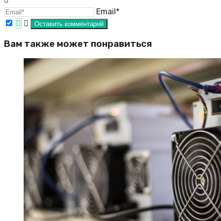
Email*
Вам также может понравиться