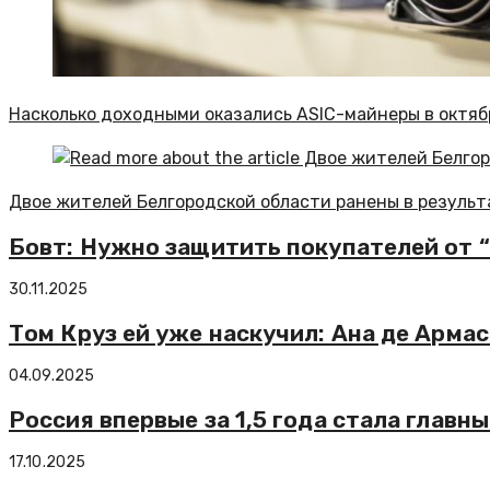
Насколько доходными оказались ASIC-майнеры в октяб
Двое жителей Белгородской области ранены в результ
Бовт: Нужно защитить покупателей от 
30.11.2025
Том Круз ей уже наскучил: Ана де Арма
04.09.2025
Россия впервые за 1,5 года стала гла
17.10.2025