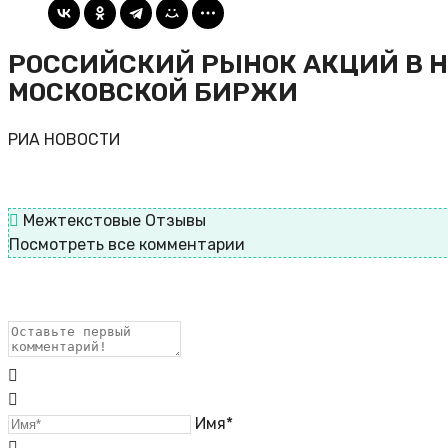
РОССИЙСКИЙ РЫНОК АКЦИЙ В НА
МОСКОВСКОЙ БИРЖИ
РИА НОВОСТИ
Межтекстовые Отзывы
Посмотреть все комментарии
Имя*