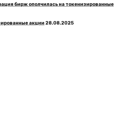
зированные акции
28.08.2025