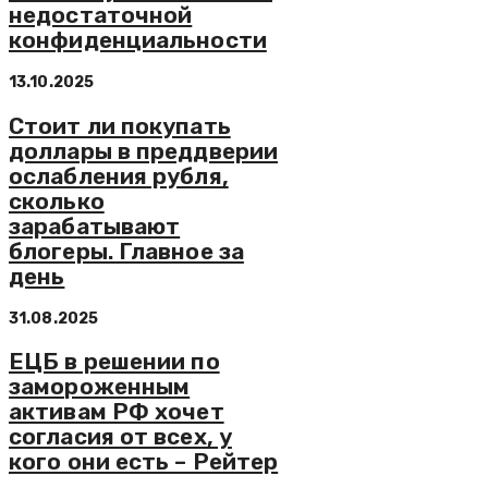
недостаточной
конфиденциальности
13.10.2025
Стоит ли покупать
доллары в преддверии
ослабления рубля,
сколько
зарабатывают
блогеры. Главное за
день
31.08.2025
ЕЦБ в решении по
замороженным
активам РФ хочет
согласия от всех, у
кого они есть – Рейтер