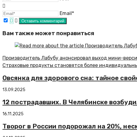
Email*
Вам также может понравиться
Производитель Лабубу анонсировал выход мини-верси
Страховые продукты становятся более индивидуальн
Овсянка для здорового сна: тайное сво
13.09.2025
12 пострадавших. В Челябинске возбудил
16.11.2025
Творог в России подорожал на 20%, нес