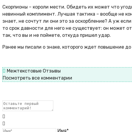
Скорпионы – короли мести. Обидеть их может что угод
невинный комплимент. Лучшая тактика – вообще не кон
знает, не сочтут ли они это за оскорбление? А уж есл
то срок давности для него не существует: он может о
так, что вы и не поймете, откуда пришел удар.
Ранее мы писали о знаке, которого ждет повышение до
Межтекстовые Отзывы
Посмотреть все комментарии
Имя*