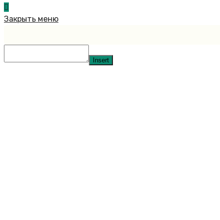
Закрыть меню
Insert