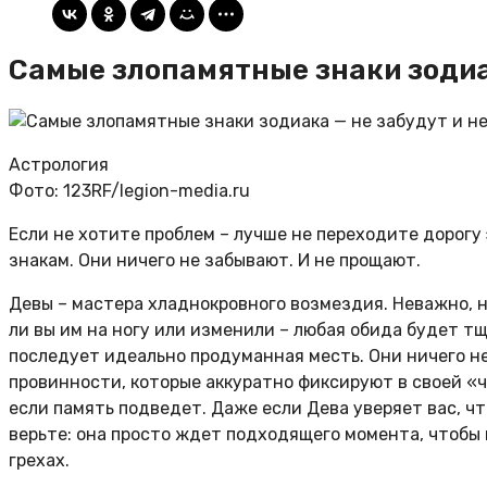
Самые злопамятные знаки зодиак
Астрология
Фото: 123RF/legion-media.ru
Если не хотите проблем – лучше не переходите дорогу
знакам. Они ничего не забывают. И не прощают.
Девы – мастера хладнокровного возмездия. Неважно, 
ли вы им на ногу или изменили – любая обида будет т
последует идеально продуманная месть. Они ничего н
провинности, которые аккуратно фиксируют в своей «ч
если память подведет. Даже если Дева уверяет вас, чт
верьте: она просто ждет подходящего момента, чтобы
грехах.