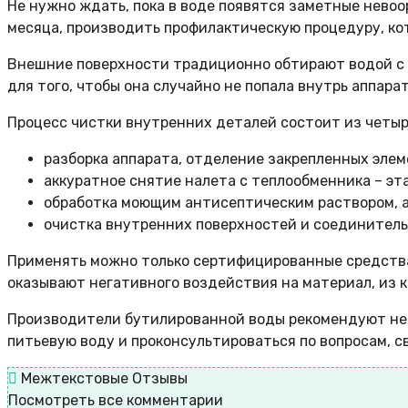
Не нужно ждать, пока в воде появятся заметные невоо
месяца, производить профилактическую процедуру, ко
Внешние поверхности традиционно обтирают водой с р
для того, чтобы она случайно не попала внутрь аппара
Процесс чистки внутренних деталей состоит из четыр
разборка аппарата, отделение закрепленных элем
аккуратное снятие налета с теплообменника – эт
обработка моющим антисептическим раствором, а 
очистка внутренних поверхностей и соединитель
Применять можно только сертифицированные средства,
оказывают негативного воздействия на материал, из к
Производители бутилированной воды рекомендуют не 
питьевую воду и проконсультироваться по вопросам, с
Межтекстовые Отзывы
Посмотреть все комментарии