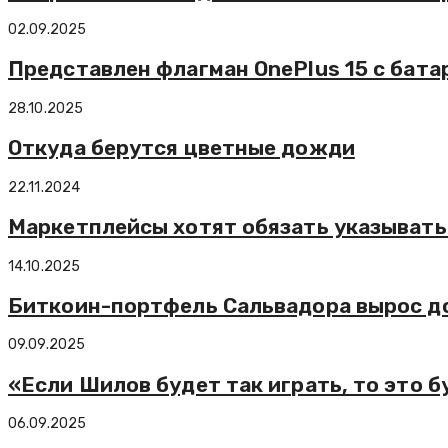
02.09.2025
Представлен флагман OnePlus 15 с батар
28.10.2025
Откуда берутся цветные дожди
22.11.2024
Маркетплейсы хотят обязать указывать
14.10.2025
Биткоин-портфель Сальвадора вырос д
09.09.2025
«Если Шилов будет так играть, то это 
06.09.2025