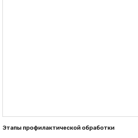
Этапы профилактической обработки