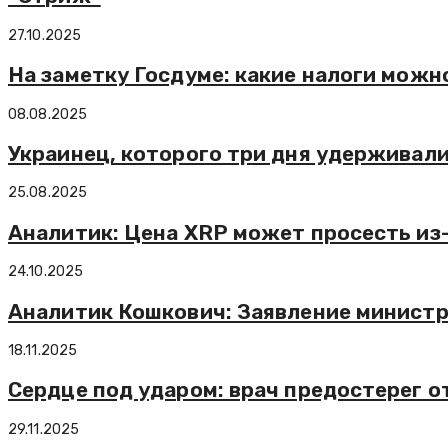
27.10.2025
На заметку Госдуме: какие налоги можн
08.08.2025
Украинец, которого три дня удерживали
25.08.2025
Аналитик: Цена XRP может просесть из-
24.10.2025
Аналитик Кошкович: Заявление министр
18.11.2025
Сердце под ударом: врач предостерег о
29.11.2025