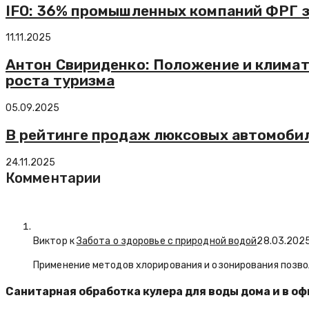
IFO: 36% промышленных компаний ФРГ 
11.11.2025
Антон Свириденко: Положение и климат
роста туризма
05.09.2025
В рейтинге продаж люксовых автомоби
24.11.2025
Комментарии
Виктор к
Забота о здоровье с природной водой
28.03.202
Применение методов хлорирования и озонирования позво
Санитарная обработка кулера для воды дома и в о