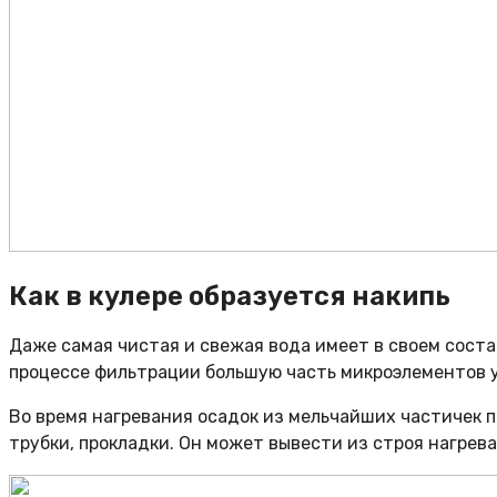
Как в кулере образуется накипь
Даже самая чистая и свежая вода имеет в своем соста
процессе фильтрации большую часть микроэлементов у
Во время нагревания осадок из мельчайших частичек п
трубки, прокладки. Он может вывести из строя нагрев