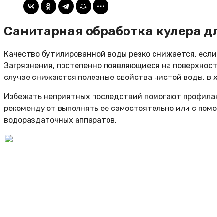
Санитарная обработка кулера дл
Качество бутилированной воды резко снижается, если 
Загрязнения, постепенно появляющиеся на поверхностя
случае снижаются полезные свойства чистой воды, в х
Избежать неприятных последствий помогают профилак
рекомендуют выполнять ее самостоятельно или с пом
водораздаточных аппаратов.