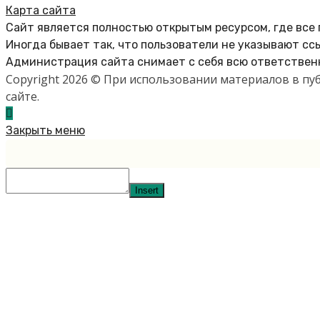
Карта сайта
Сайт является полностью открытым ресурсом, где все
Иногда бывает так, что пользователи не указывают сс
Администрация сайта снимает с себя всю ответственн
Copyright 2026 © При использовании материалов в п
сайте.
Закрыть меню
Insert