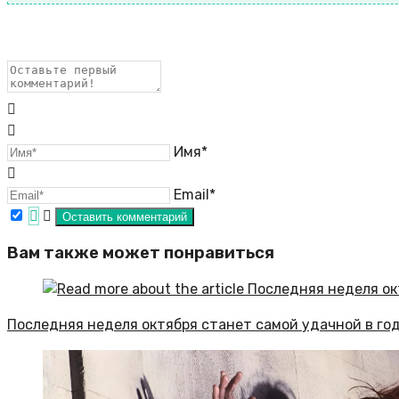
Имя*
Email*
Вам также может понравиться
Последняя неделя октября станет самой удачной в год