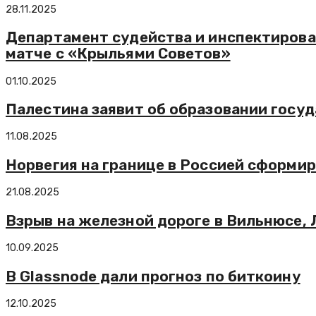
28.11.2025
Департамент судейства и инспектирова
матче с «Крыльями Советов»
01.10.2025
Палестина заявит об образовании госу
11.08.2025
Норвегия на границе в Россией сформи
21.08.2025
Взрыв на железной дороге в Вильнюсе, 
10.09.2025
В Glassnode дали прогноз по биткоину
12.10.2025