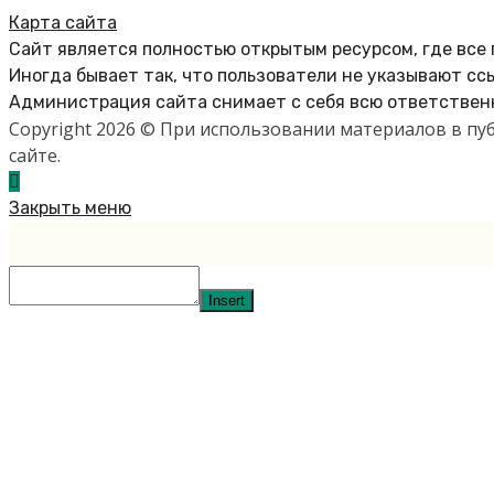
Карта сайта
Сайт является полностью открытым ресурсом, где все
Иногда бывает так, что пользователи не указывают сс
Администрация сайта снимает с себя всю ответственн
Copyright 2026 © При использовании материалов в п
сайте.
Закрыть меню
Insert