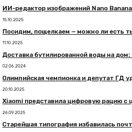
ИИ-редактор изображений Nano Banana 
15.10.2025
Посидим, пощелкаем — можно ли есть т
11.10.2025
Доставка бутилированной воды на дом:
02.06.2024
Олимпийская чемпионка и депутат ГД уд
20.10.2025
Xiaomi представила цифровую рацию с 
26.09.2025
Старейшая типография избавилась почти