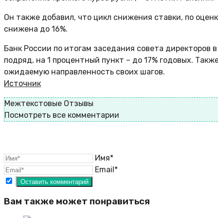
Он также добавил, что цикл снижения ставки, по оцен
снижена до 16%.
Банк России по итогам заседания совета директоров 
подряд, на 1 процентный пункт – до 17% годовых. Такж
ожидаемую направленность своих шагов.
Источник
Межтекстовые Отзывы
Посмотреть все комментарии
Имя*
Email*
Вам также может понравиться