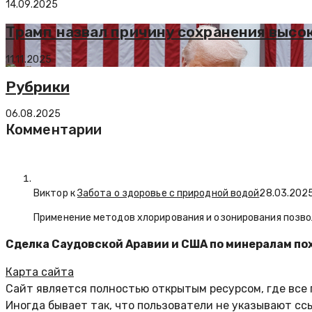
14.09.2025
Трамп назвал причину сохранения высо
11.11.2025
Рубрики
06.08.2025
Комментарии
Виктор к
Забота о здоровье с природной водой
28.03.202
Применение методов хлорирования и озонирования позво
Сделка Саудовской Аравии и США по минералам пох
Карта сайта
Сайт является полностью открытым ресурсом, где все
Иногда бывает так, что пользователи не указывают сс