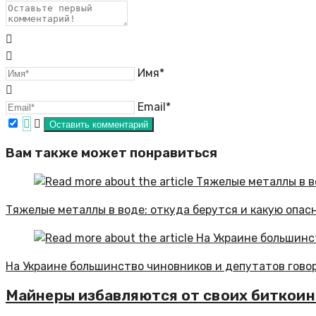
Имя*
Email*
Вам также может понравиться
Тяжелые металлы в воде: откуда берутся и какую опас
На Украине большинство чиновников и депутатов говор
Майнеры избавляются от своих биткоин