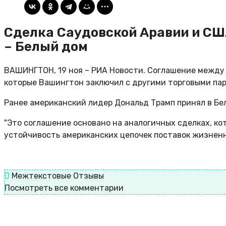
Сделка Саудовской Аравии и СШ
– Белый дом
ВАШИНГТОН, 19 ноя – РИА Новости. Соглашение между
которые Вашингтон заключил с другими торговыми пар
Ранее американский лидер Дональд Трамп принял в Бел
"Это соглашение основано на аналогичных сделках, к
устойчивость американских цепочек поставок жизненно
Межтекстовые Отзывы
Посмотреть все комментарии