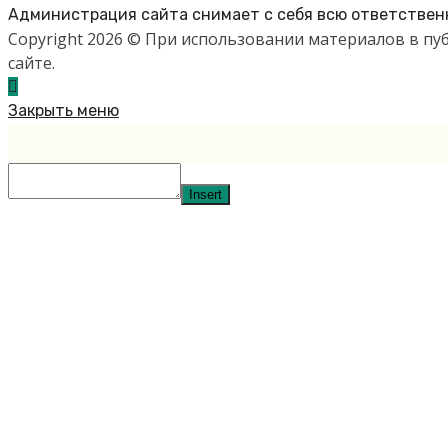
Администрация сайта снимает с себя всю ответственн
Copyright 2026 © При использовании материалов в п
сайте.
Закрыть меню
Insert