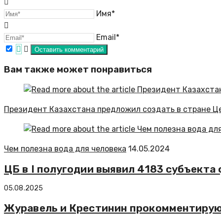
Имя*
Email*
Вам также может понравиться
Президент Казахстана предложил создать в стране Ц
Чем полезна вода для человека
14.05.2024
ЦБ в I полугодии выявил 4183 субъекта
05.08.2025
Журавель и Крестинин прокомментирую