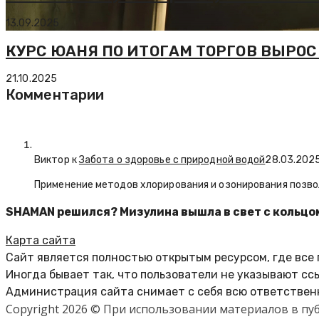
13.09.2025
КУРС ЮАНЯ ПО ИТОГАМ ТОРГОВ ВЫРОС 
21.10.2025
Комментарии
Виктор к
Забота о здоровье с природной водой
28.03.202
Применение методов хлорирования и озонирования позво
SHAMAN решился? Мизулина вышла в свет с кольцо
Карта сайта
Сайт является полностью открытым ресурсом, где все
Иногда бывает так, что пользователи не указывают сс
Администрация сайта снимает с себя всю ответственн
Copyright 2026 © При использовании материалов в п