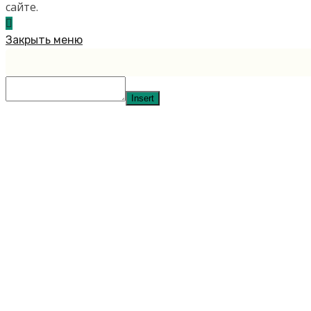
сайте.
Закрыть меню
Insert