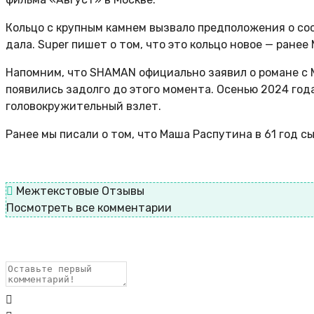
Кольцо с крупным камнем вызвало предположения о со
дала. Super пишет о том, что это кольцо новое — ранее 
Напомним, что SHAMAN официально заявил о романе с М
появились задолго до этого момента. Осенью 2024 год
головокружительный взлет.
Ранее мы писали о том, что Маша Распутина в 61 год с
Межтекстовые Отзывы
Посмотреть все комментарии