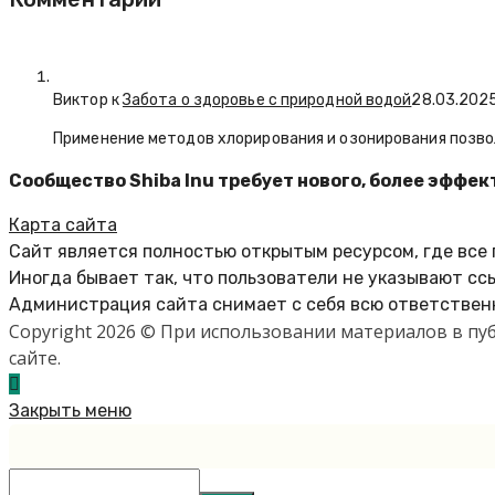
Виктор к
Забота о здоровье с природной водой
28.03.202
Применение методов хлорирования и озонирования позво
Сообщество Shiba Inu требует нового, более эффе
Карта сайта
Сайт является полностью открытым ресурсом, где все
Иногда бывает так, что пользователи не указывают сс
Администрация сайта снимает с себя всю ответственн
Copyright 2026 © При использовании материалов в п
сайте.
Закрыть меню