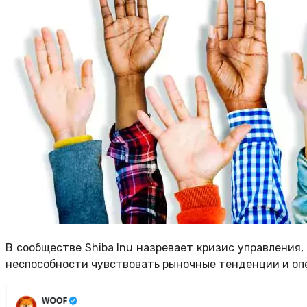
В сообществе Shiba Inu назревает кризис управления
неспособности чувствовать рыночные тенденции и опе