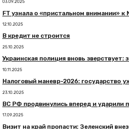
03.09.2025
FT узнала о «пристальном внимании» к N
12.10.2025
В кредит не строится
25.10.2025
Украинская полиция вновь зверствует:
10.11.2025
Налоговый маневр-2026: государство 
23.10.2025
ВС РФ продвинулись вперед и ударили 
17.09.2025
Визит на край пропасти: Зеленский вне