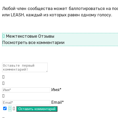
Любой член сообщества может баллотироваться на пос
или LEASH, каждый из которых равен одному голосу.
Межтекстовые Отзывы
Посмотреть все комментарии
Имя*
Email*