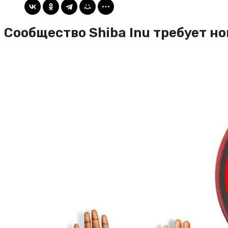
Сообщество Shiba Inu требует н