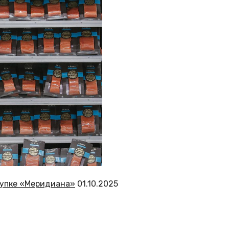
окупке «Меридиана»
01.10.2025