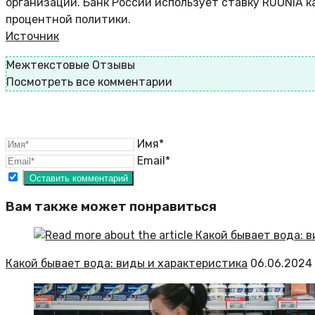
организаций. Банк России использует ставку RUONIA 
процентной политики.
Источник
Межтекстовые Отзывы
Посмотреть все комментарии
Имя*
Email*
Вам также может понравиться
Какой бывает вода: виды и характеристика
06.06.2024