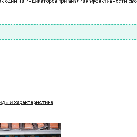
как один из индикаторов при анализе эффективности св