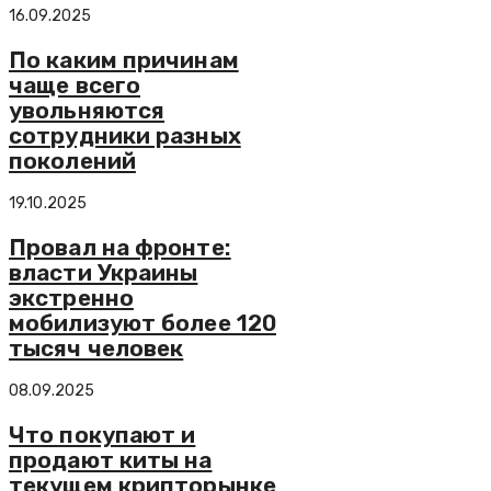
16.09.2025
По каким причинам
чаще всего
увольняются
сотрудники разных
поколений
19.10.2025
Провал на фронте:
власти Украины
экстренно
мобилизуют более 120
тысяч человек
08.09.2025
Что покупают и
продают киты на
текущем крипторынке