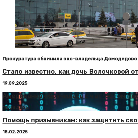
Прокуратура обвинила экс-владельца Домодедово 
Стало известно, как дочь Волочковой о
19.09.2025
Американка обручилась с чат-ботом по
14.08.2025
Помощь призывникам: как защитить сво
18.02.2025