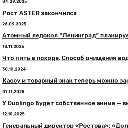
04.09.2025
Рост ASTER закончился
26.09.2025
Атомный ледокол “Ленинград” планирует
18.11.2025
Что пить в походе. Способ очищения во
30.10.2024
Кассу и товарный знак теперь можно за
07.11.2025
У Duolingo будет собственное аниме — 
12.10.2025
Генеральный директор «Ростова»: «Долг