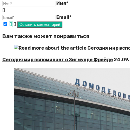
Имя*
Email*
Вам также может понравиться
Сегодня мир вспоминает о Зигмунде Фрейде
24.09