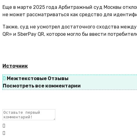
Еще в марте 2025 года Арбитражный суд Москвы откло
не может рассматриваться как средство для идентиф
Также, суд не усмотрел достаточного сходства межд
QR» и SberPay QR, которое могло бы ввести потребите
Источник
Межтекстовые Отзывы
Посмотреть все комментарии