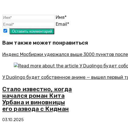
Имя*
Email*
Вам также может понравиться
Индекс Мосбиржи удержался выше 3000 пунктов после
У Duolingo будет собственное аниме — вышел первый 
Стало известно, когда
начался роман Кита
Урбана и виновницы
его развода с Кидман
03.10.2025