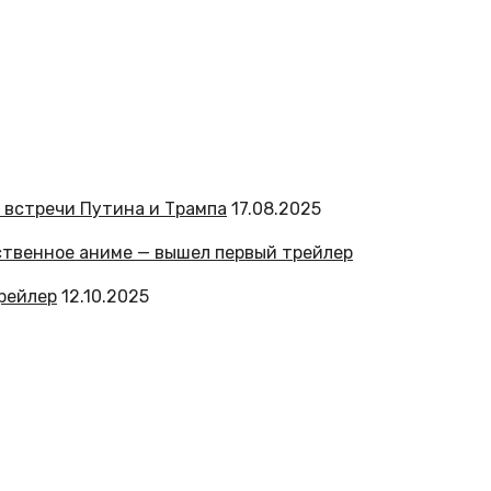
 встречи Путина и Трампа
17.08.2025
трейлер
12.10.2025