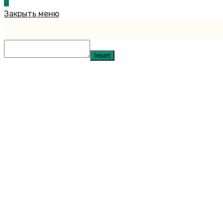
Закрыть меню
Insert