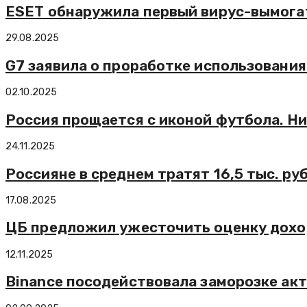
ESET обнаружила первый вирус-вымогат
29.08.2025
G7 заявила о проработке использования
02.10.2025
Россия прощается с иконой футбола. Н
24.11.2025
Россияне в среднем тратят 16,5 тыс. ру
17.08.2025
ЦБ предложил ужесточить оценку доход
12.11.2025
Binance посодействовала заморозке ак