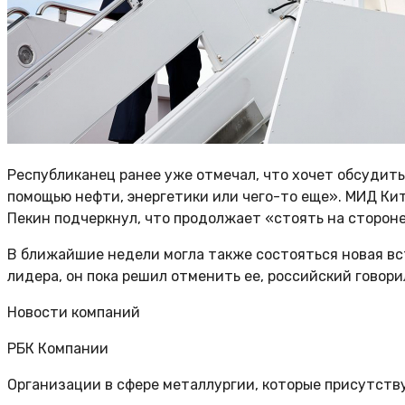
Республиканец ранее уже отмечал, что хочет обсудить
помощью нефти, энергетики или чего-то еще». МИД Кит
Пекин подчеркнул, что продолжает «стоять на стороне
В ближайшие недели могла также состояться новая вс
лидера, он пока решил отменить ее, российский говори
Новости компаний
РБК Компании
Организации в сфере металлургии, которые присутству