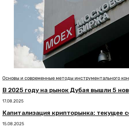
Основы и современные методы инструментального конт
В 2025 году на рынок Дубая вышли 5 но
17.08.2025
Капитализация крипторынка: текущее с
15.08.2025