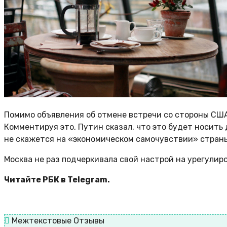
Помимо объявления об отмене встречи со стороны США
Комментируя это, Путин сказал, что это будет носит
не скажется на «экономическом самочувствии» стран
Москва не раз подчеркивала свой настрой на урегулиро
Читайте РБК в Telegram.
Межтекстовые Отзывы