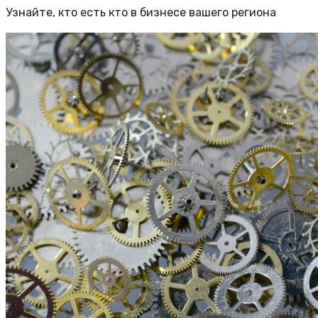
Узнайте, кто есть кто в бизнесе вашего региона