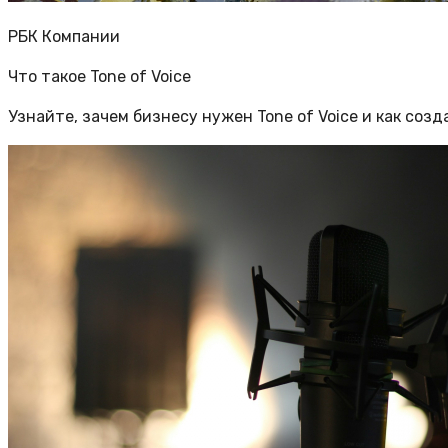
РБК Компании
Что такое Tone of Voice
Узнайте, зачем бизнесу нужен Tone of Voice и как соз