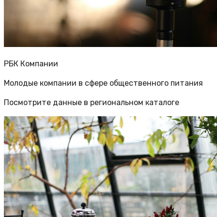
РБК Компании
Молодые компании в сфере общественного питания
Посмотрите данные в региональном каталоге