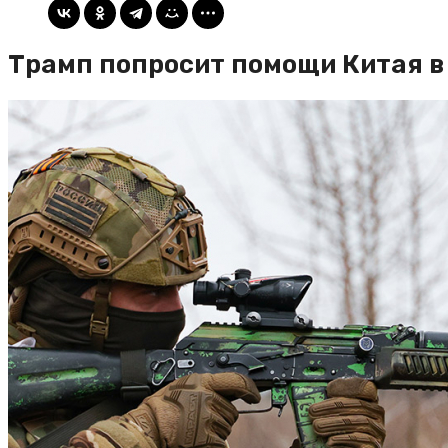
Трамп попросит помощи Китая в