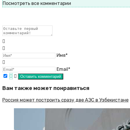
Посмотреть все комментарии
Имя*
Email*
Вам также может понравиться
Россия может построить сразу две АЭС в Узбекистане