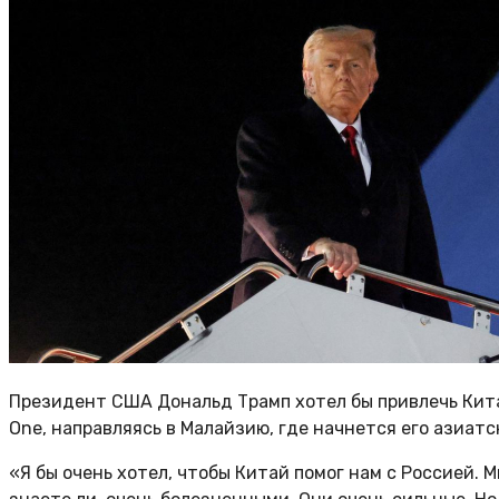
Президент США Дональд Трамп хотел бы привлечь Китай
One, направляясь в Малайзию, где начнется его азиатс
«Я бы очень хотел, чтобы Китай помог нам с Россией. 