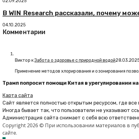
02.09.2025
В WIN Research рассказали, почему мож
04.10.2025
Комментарии
Виктор к
Забота о здоровье с природной водой
28.03.202
Применение методов хлорирования и озонирования позво
Трамп попросит помощи Китая в урегулировании на
Карта сайта
Сайт является полностью открытым ресурсом, где все
Иногда бывает так, что пользователи не указывают сс
Администрация сайта снимает с себя всю ответственн
Copyright 2026 © При использовании материалов в п
сайте.