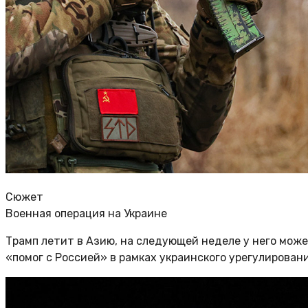
Сюжет
Военная операция на Украине
Трамп летит в Азию, на следующей неделе у него може
«помог с Россией» в рамках украинского урегулирован