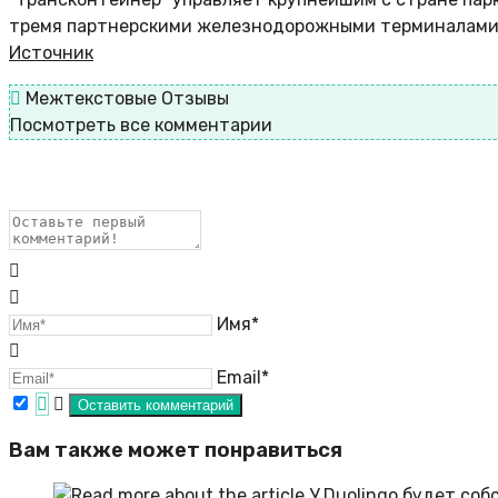
тремя партнерскими железнодорожными терминалами. 
Источник
Межтекстовые Отзывы
Посмотреть все комментарии
Имя*
Email*
Вам также может понравиться