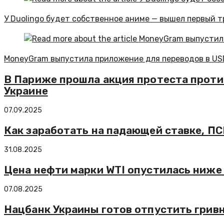
У Duolingo будет собственное аниме — вышел первый 
MoneyGram выпустила приложение для переводов в U
В Париже прошла акция протеста проти
Украине
07.09.2025
Как заработать на падающей ставке, ПС
31.08.2025
Цена нефти марки WTI опустилась ниже 
07.08.2025
Нацбанк Украины готов отпустить грив