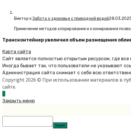
Виктор к
Забота о здоровье с природной водой
28.03.202
Применение методов хлорирования и озонирования позво
Трансконтейнер увеличил объем размещения облиг
Карта сайта
Сайт является полностью открытым ресурсом, где все
Иногда бывает так, что пользователи не указывают сс
Администрация сайта снимает с себя всю ответственн
Copyright 2026 © При использовании материалов в п
сайте.
Закрыть меню
Insert