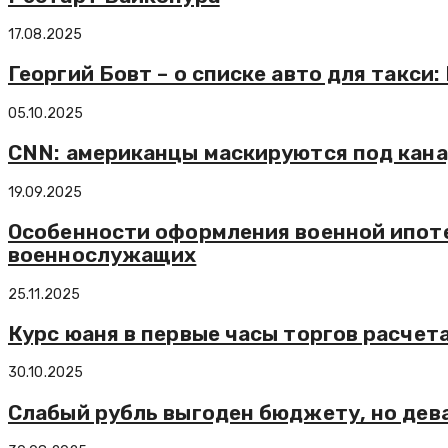
17.08.2025
Георгий Бовт – о списке авто для такси:
05.10.2025
CNN: американцы маскируются под кан
19.09.2025
Особенности оформления военной ипоте
военнослужащих
25.11.2025
Курс юаня в первые часы торгов расчета
30.10.2025
Слабый рубль выгоден бюджету, но дев