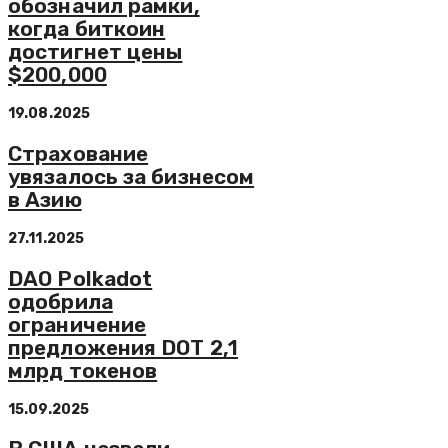
обозначил рамки,
когда биткоин
достигнет цены
$200,000
19.08.2025
Страхование
увязалось за бизнесом
в Азию
27.11.2025
DAO Polkadot
одобрила
ограничение
предложения DOT 2,1
млрд токенов
15.09.2025