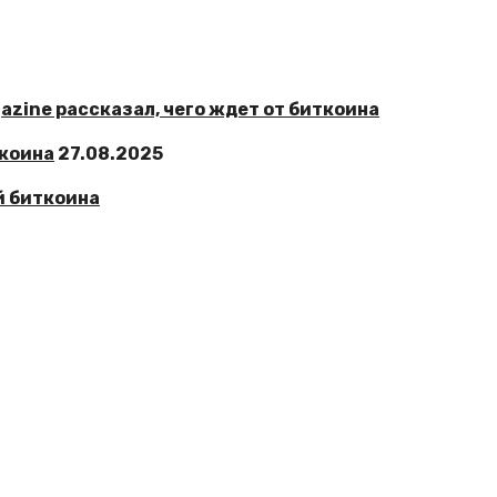
ткоина
27.08.2025