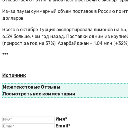
Из-за паузы суммарный объем поставок в Россию по ит
долларов.
Всего в октябре Турция экспортировала лимонов на 65,7 
6,5% больше, чем год назад. Поставки одним из крупне
(прирост за год на 37%), Азербайджан – 1,04 млн (+32%),
***
Источник
Межтекстовые Отзывы
Посмотреть все комментарии
Имя*
Email*