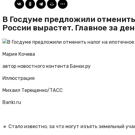
В Госдуме предложили отменить 
России вырастет. Главное за ден
Мария Кочева
автор новостного контента Банки.ру
Иллюстрация
Михаил Терещенко/ТАСС
Banki.ru
🔹 Стало известно, за что могут изъять земельный уча