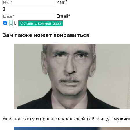
Имя*
Email*
Вам также может понравиться
Ушел на охоту и пропал: в уральской тайге ищут мужчи