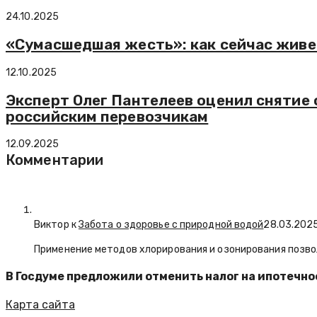
24.10.2025
«Сумасшедшая жесть»: как сейчас живе
12.10.2025
Эксперт Олег Пантелеев оценил снятие 
российским перевозчикам
12.09.2025
Комментарии
Виктор к
Забота о здоровье с природной водой
28.03.202
Применение методов хлорирования и озонирования позво
В Госдуме предложили отменить налог на ипотечное
Карта сайта