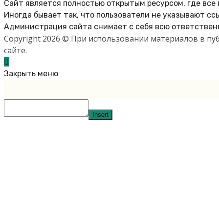
Сайт является полностью открытым ресурсом, где все
Иногда бывает так, что пользователи не указывают сс
Администрация сайта снимает с себя всю ответственн
Copyright 2026 © При использовании материалов в п
сайте.
Закрыть меню
Insert