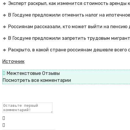
🔹 Эксперт раскрыл, как изменится стоимость аренды к
🔹 В Госдуме предложили отменить налог на ипотечное
🔹 Россиянам рассказали, кто может выйти на пенсию 
🔹 В Госдуме предложили запретить трудовым мигрант
🔹 Раскрыто, в какой стране россиянам дешевле всего 
Источник
Межтекстовые Отзывы
Посмотреть все комментарии