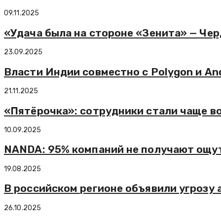
09.11.2025
«Удача была на стороне «Зенита» — Че
23.09.2025
Власти Индии совместно с Polygon и Anq
21.11.2025
«Пятёрочка»: сотрудники стали чаще в
10.09.2025
NANDA: 95% компаний не получают ощу
19.08.2025
В российском регионе объявили угрозу
26.10.2025