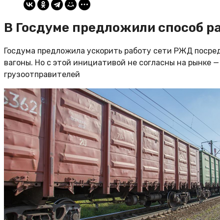
В Госдуме предложили способ р
Госдума предложила ускорить работу сети РЖД посре
вагоны. Но с этой инициативой не согласны на рынке 
грузоотправителей