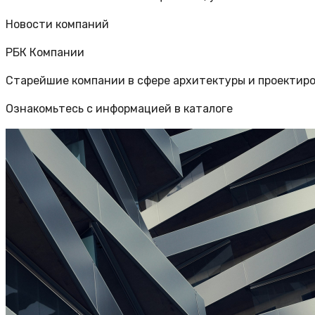
Новости компаний
РБК Компании
Старейшие компании в сфере архитектуры и проектир
Ознакомьтесь с информацией в каталоге