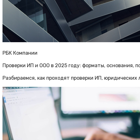
РБК Компании
Проверки ИП и ООО в 2025 году: форматы, основания, п
Разбираемся, как проходят проверки ИП, юридических 