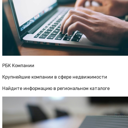
РБК Компании
Крупнейшие компании в сфере недвижимости
Найдите информацию в региональном каталоге