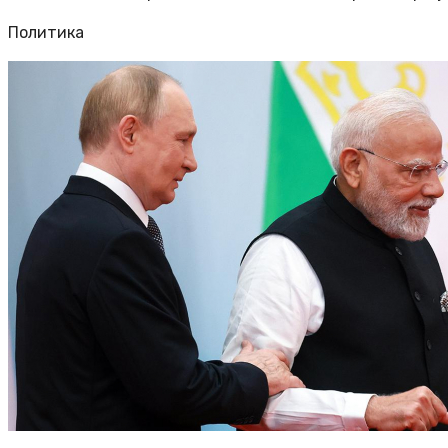
Политика