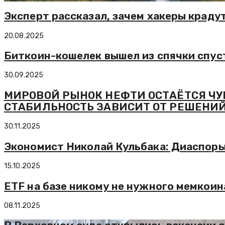
Эксперт рассказал, зачем хакеры краду
20.08.2025
Биткоин-кошелек вышел из спячки спуст
30.09.2025
МИРОВОЙ РЫНОК НЕФТИ ОСТАЁТСЯ ЧУ
СТАБИЛЬНОСТЬ ЗАВИСИТ ОТ РЕШЕНИЙ
30.11.2025
Экономист Николай Кульбака: Диаспоры 
15.10.2025
ETF на базе никому не нужного мемкоин
08.11.2025