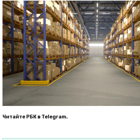
Читайте РБК в Telegram.