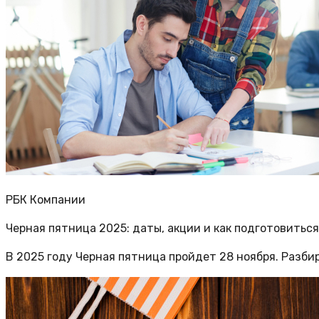
РБК Компании
Черная пятница 2025: даты, акции и как подготовитьс
В 2025 году Черная пятница пройдет 28 ноября. Разбир