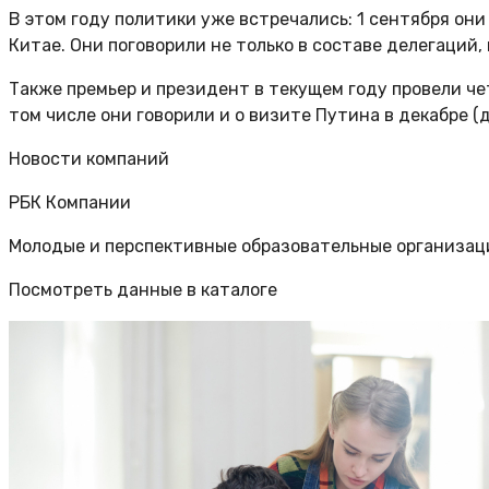
В этом году политики уже встречались: 1 сентября он
Китае. Они поговорили не только в составе делегаций,
Также премьер и президент в текущем году провели че
том числе они говорили и о визите Путина в декабре (
Новости компаний
РБК Компании
Молодые и перспективные образовательные организац
Посмотреть данные в каталоге