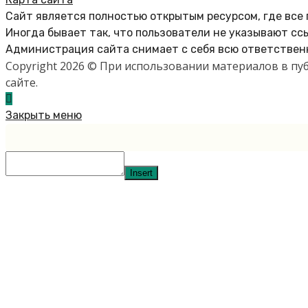
Сайт является полностью открытым ресурсом, где все
Иногда бывает так, что пользователи не указывают сс
Администрация сайта снимает с себя всю ответственн
Copyright 2026 © При использовании материалов в п
сайте.
Закрыть меню
Insert