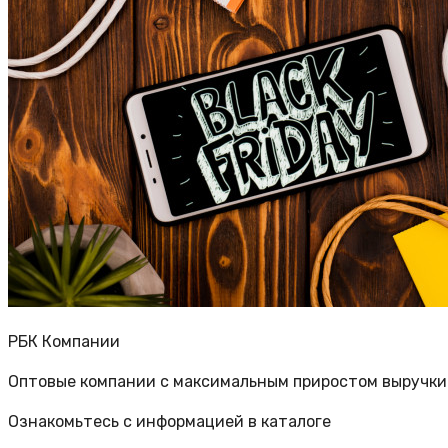
РБК Компании
Оптовые компании с максимальным приростом выручки 
Ознакомьтесь с информацией в каталоге