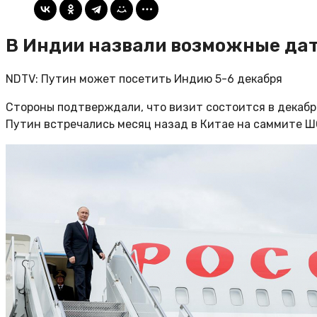
В Индии назвали возможные дат
NDTV: Путин может посетить Индию 5-6 декабря
Стороны подтверждали, что визит состоится в декабре
Путин встречались месяц назад в Китае на саммите 