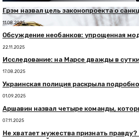
Грэм назвал цель законопроекта о санк
11.08.2025
Обсуждение необанков: упрощенная мод
22.11.2025
Исследование: на Марсе дважды в сутк
17.08.2025
Украинская полиция раскрыла подробн
01.09.2025
Аршавин назвал четыре команды, котор
07.11.2025
Не хватает мужества признать правду?