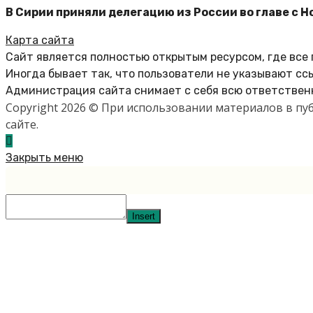
В Сирии приняли делегацию из России во главе с 
Карта сайта
Сайт является полностью открытым ресурсом, где все
Иногда бывает так, что пользователи не указывают сс
Администрация сайта снимает с себя всю ответственн
Copyright 2026 © При использовании материалов в п
сайте.
Закрыть меню
Insert