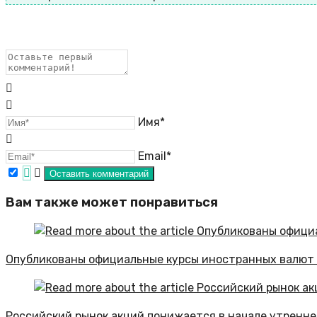
Имя*
Email*
Вам также может понравиться
Опубликованы официальные курсы иностранных валют 
Российский рынок акций понижается в начале утренне