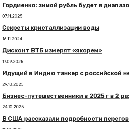
Гордиенко: зимой рубль будет в диапаз
07.11.2025
Секреты кристаллизации воды
16.11.2024
Дисконт ВТБ измерят «якорем»
17.09.2025
Идущий в Индию танкер с российской н
29.10.2025
Бизнес-путешественники в 2025 г в 2 р
24.10.2025
В США рассказали подробности перегов