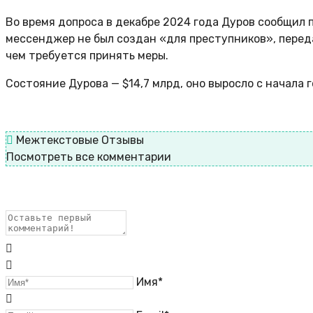
Во время допроса в декабре 2024 года Дуров сообщил 
мессенджер не был создан «для преступников», передав
чем требуется принять меры.
Состояние Дурова — $14,7 млрд, оно выросло с начала 
Межтекстовые Отзывы
Посмотреть все комментарии
Имя*