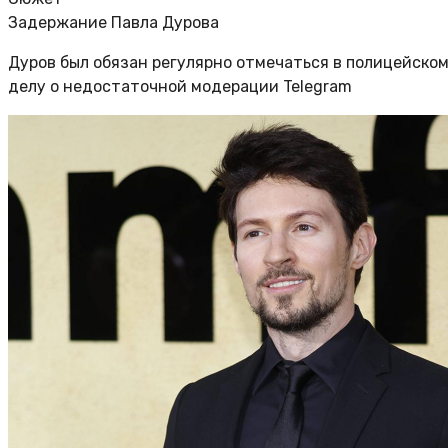
Задержание Павла Дурова
Дуров был обязан регулярно отмечаться в полицейском 
делу о недостаточной модерации Telegram