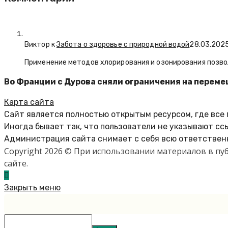
Виктор к
Забота о здоровье с природной водой
28.03.202
Применение методов хлорирования и озонирования позво
Во Франции с Дурова сняли ограничения на перем
Карта сайта
Сайт является полностью открытым ресурсом, где все
Иногда бывает так, что пользователи не указывают сс
Администрация сайта снимает с себя всю ответственн
Copyright 2026 © При использовании материалов в п
сайте.
Закрыть меню