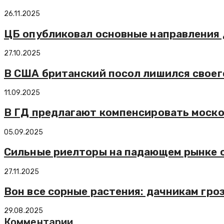
26.11.2025
ЦБ опубликовал основные направления 
27.10.2025
В США британский посол лишился своег
11.09.2025
В ГД предлагают компенсировать моско
05.09.2025
Сильные риелторы на падающем рынке 
27.11.2025
Вон все сорные растения: дачникам гр
29.08.2025
Комментарии