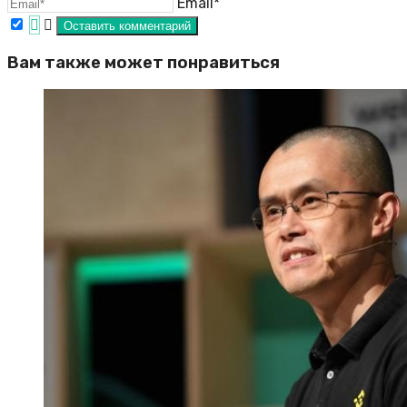
Email*
Вам также может понравиться