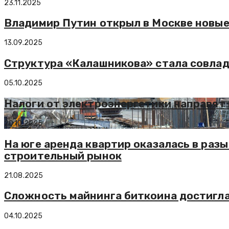
23.11.2025
Владимир Путин открыл в Москве новые
13.09.2025
Структура «Калашникова» стала совлад
05.10.2025
Налоги от электроэнергетики направят
20.10.2025
На юге аренда квартир оказалась в разы
строительный рынок
21.08.2025
Сложность майнинга биткоина достигла
04.10.2025