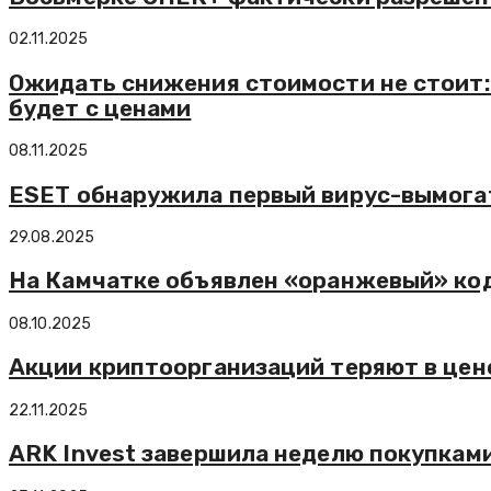
02.11.2025
Ожидать снижения стоимости не стоит:
будет с ценами
08.11.2025
ESET обнаружила первый вирус-вымогат
29.08.2025
На Камчатке объявлен «оранжевый» код
08.10.2025
Акции криптоорганизаций теряют в цен
22.11.2025
ARK Invest завершила неделю покупками б