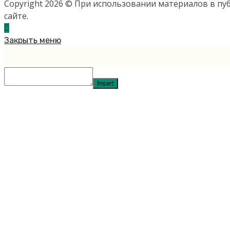
Copyright 2026 © При использовании материалов в п
сайте.
Закрыть меню
Insert