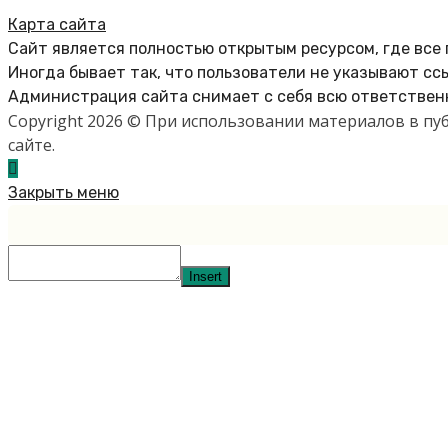
Карта сайта
Сайт является полностью открытым ресурсом, где все
Иногда бывает так, что пользователи не указывают сс
Администрация сайта снимает с себя всю ответственн
Copyright 2026 © При использовании материалов в п
сайте.
Закрыть меню
Insert