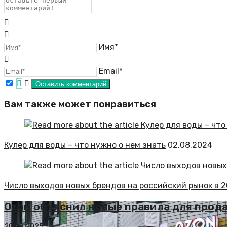
Имя*
Email*
Вам также может понравиться
Кулер для воды – что нужно о нем знать
02.08.2024
Число выходов новых брендов на российский рынок в 2
Ozon объяснил новые правила для прод
20.09.2025