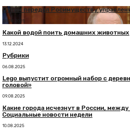
Путин передал Росимуществу управлен
28.08.2025
Какой водой поить домашних животных
13.12.2024
Рубрики
06.08.2025
Lego выпустит огромный набор с деревн
головой»
09.08.2025
Какие города исчезнут в России, межд
Социальные новости недели
10.08.2025