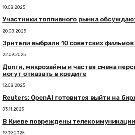
10.08.2025
Участники топливного рынка обсуждают
20.08.2025
Зрители выбрали 10 советских фильмов
22.09.2025
Долги, микрозаймы и частая смена перс
могут отказать в кредите
12.08.2025
Reuters: OpenAI готовится выйти на бир
03.11.2025
В Киеве повреждены телекоммуникации
19.09.2025