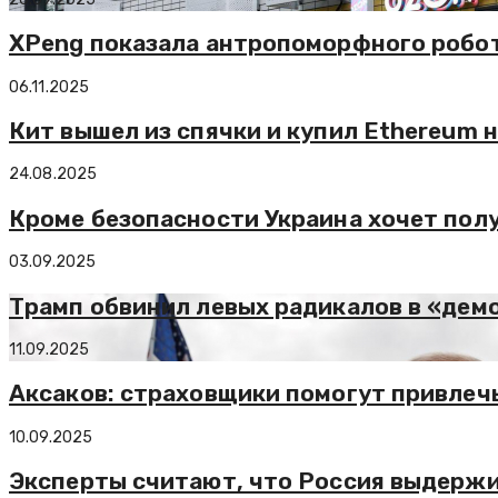
XPeng показала антропоморфного робота
06.11.2025
Кит вышел из спячки и купил Ethereum 
24.08.2025
Кроме безопасности Украина хочет пол
03.09.2025
Трамп обвинил левых радикалов в «дем
11.09.2025
Аксаков: страховщики помогут привлечь
10.09.2025
Эксперты считают, что Россия выдержи