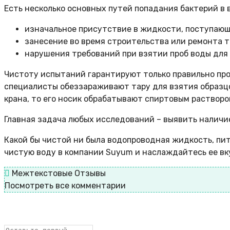
Есть несколько основных путей попадания бактерий в 
изначальное присутствие в жидкости, поступающ
занесение во время строительства или ремонта 
нарушения требований при взятии проб воды для 
Чистоту испытаний гарантируют только правильно про
специалисты обеззараживают тару для взятия образцов
крана, то его носик обрабатывают спиртовым раствор
Главная задача любых исследований – выявить наличи
Какой бы чистой ни была водопроводная жидкость, пи
чистую воду в компании Suyum и наслаждайтесь ее вк
Межтекстовые Отзывы
Посмотреть все комментарии