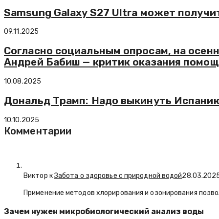
Samsung Galaxy S27 Ultra может получи
09.11.2025
Согласно социальным опросам, на осен
Андрей Бабиш — критик оказания помощ
10.08.2025
Дональд Трамп: Надо выкинуть Испанию
10.10.2025
Комментарии
Виктор к
Забота о здоровье с природной водой
28.03.202
Применение методов хлорирования и озонирования позво
Зачем нужен микробиологический анализ воды