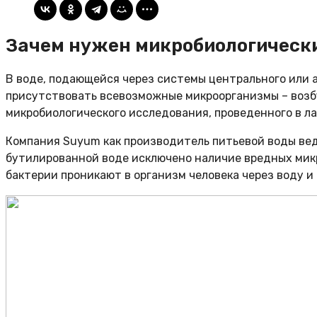
Зачем нужен микробиологическ
В воде, подающейся через системы центрального или 
присутствовать всевозможные микроорганизмы – возб
микробиологического исследования, проведенного в л
Компания Suyum как производитель питьевой воды веде
бутилированной воде исключено наличие вредных микр
бактерии проникают в организм человека через воду 