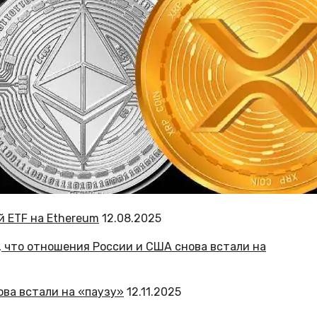
й ETF на Ethereum
12.08.2025
ова встали на «паузу»
12.11.2025