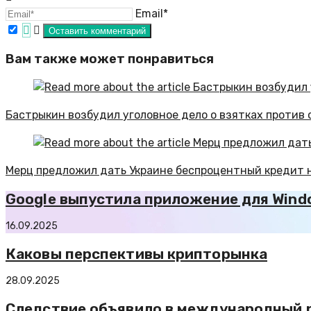
Email*
Вам также может понравиться
Бастрыкин возбудил уголовное дело о взятках против
Мерц предложил дать Украине беспроцентный кредит н
Google выпустила приложение для Windo
16.09.2025
Каковы перспективы крипторынка
28.09.2025
Следствие объявило в международный 