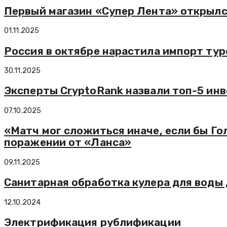
Первый магазин «Супер Лента» открылс
01.11.2025
Россия в октябре нарастила импорт тур
30.11.2025
Эксперты CryptoRank назвали топ-5 инв
07.10.2025
«Матч мог сложиться иначе, если бы Го
поражении от «Ланса»
09.11.2025
Санитарная обработка кулера для воды 
12.10.2024
Электрификация рублификации