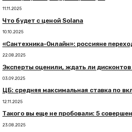
11.11.2025
Что будет с ценой Solana
10.10.2025
«Сантехника-Онлайн»: россияне перехо
22.08.2025
Эксперты оценили, ждать ли дисконтов
03.09.2025
ЦБ: средняя максимальная ставка по вк
12.11.2025
Такого вы еще не пробовали: 5 соверше
23.08.2025