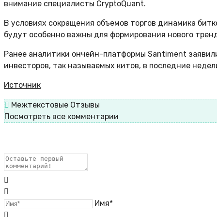
внимание специалисты CryptoQuant.
В условиях сокращения объемов торгов динамика бит
будут особенно важны для формирования нового тренд
Ранее аналитики ончейн-платформы Santiment заявили
инвесторов, так называемых китов, в последние недел
Источник
Межтекстовые Отзывы
Посмотреть все комментарии
Имя*