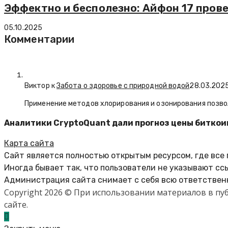
Эффектно и бесполезно: Айфон 17 пров
05.10.2025
Комментарии
Виктор к
Забота о здоровье с природной водой
28.03.202
Применение методов хлорирования и озонирования позво
Аналитики CryptoQuant дали прогноз цены биткои
Карта сайта
Сайт является полностью открытым ресурсом, где все
Иногда бывает так, что пользователи не указывают сс
Администрация сайта снимает с себя всю ответственн
Copyright 2026 © При использовании материалов в п
сайте.