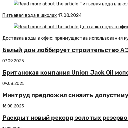
Питьевая вода в школах
17.08.2024
Доставка воды в офис: преимущества использования к
Белый дом лоббирует строительство АЭ
07.09.2025
Британская компания Union Jack Oil ис
09.08.2025
Минтруд предложил снизить допустиму
16.08.2025
Раскрыт новый рекорд золотых резерво