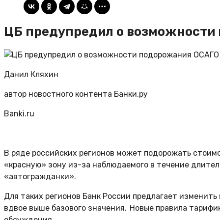
ЦБ предупредил о возможности 
Данил Кляхин
автор новостного контента Банки.ру
Banki.ru
В ряде российских регионов может подорожать стоимо
«красную» зону из-за наблюдаемого в течение длител
«автогражданки».
Для таких регионов Банк России предлагает изменить 
вдвое выше базового значения. Новые правила тариф
обсуждения.