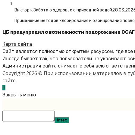
Виктор к
Забота о здоровье с природной водой
28.03.202
Применение методов хлорирования и озонирования позво
ЦБ предупредил о возможности подорожания ОСАГО
Карта сайта
Сайт является полностью открытым ресурсом, где все
Иногда бывает так, что пользователи не указывают сс
Администрация сайта снимает с себя всю ответственн
Copyright 2026 © При использовании материалов в п
сайте.
Закрыть меню
Insert