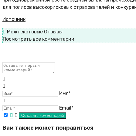
для полисов высокорисковых страхователей и конкурен
Источник
Межтекстовые Отзывы
Посмотреть все комментарии
Имя*
Email*
Вам также может понравиться