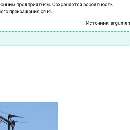
оронным предприятиям. Сохраняется вероятность
ого прекращения огня.
Источник:
argument