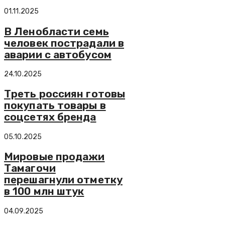
01.11.2025
В Ленобласти семь
человек пострадали в
аварии с автобусом
24.10.2025
Треть россиян готовы
покупать товары в
соцсетях бренда
05.10.2025
Мировые продажи
Тамагочи
перешагнули отметку
в 100 млн штук
04.09.2025