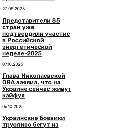
23.08.2025
Представители 85
стран уже
подтвердили участие
в Российской
энергетической
неделе-2025
07.10.2025
Глава Николаевской
ОВА заявил, что на
Украине сейчас живут
кайфуя
06.10.2025
Украинские боевики
трусливо бегут из