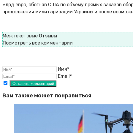
млрд евро, обогнав США по объёму прямых заказов об
продолжения милитаризации Украины и после возможн
Межтекстовые Отзывы
Посмотреть все комментарии
Имя*
Email*
Вам также может понравиться